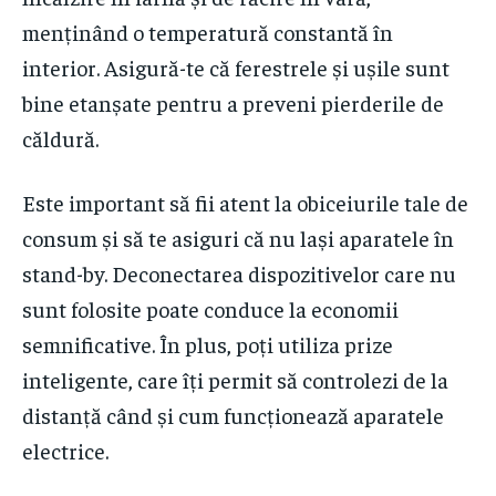
menținând o temperatură constantă în
interior. Asigură-te că ferestrele și ușile sunt
bine etanșate pentru a preveni pierderile de
căldură.
Este important să fii atent la obiceiurile tale de
consum și să te asiguri că nu lași aparatele în
stand-by. Deconectarea dispozitivelor care nu
sunt folosite poate conduce la economii
semnificative. În plus, poți utiliza prize
inteligente, care îți permit să controlezi de la
distanță când și cum funcționează aparatele
electrice.