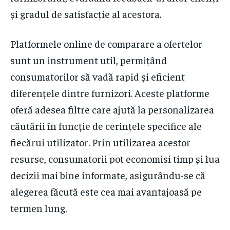
și gradul de satisfacție al acestora.
Platformele online de comparare a ofertelor
sunt un instrument util, permițând
consumatorilor să vadă rapid și eficient
diferențele dintre furnizori. Aceste platforme
oferă adesea filtre care ajută la personalizarea
căutării în funcție de cerințele specifice ale
fiecărui utilizator. Prin utilizarea acestor
resurse, consumatorii pot economisi timp și lua
decizii mai bine informate, asigurându-se că
alegerea făcută este cea mai avantajoasă pe
termen lung.