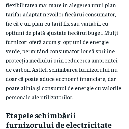
flexibilitatea mai mare în alegerea unui plan
tarifar adaptat nevoilor fiecărui consumator,
fie că e un plan cu tarif fix sau variabil, cu
opțiuni de plată ajustate fiecărui buget. Mulți
furnizori oferă acum și opțiuni de energie
verde, permițând consumatorilor să sprijine
protecția mediului prin reducerea amprentei
de carbon. Astfel, schimbarea furnizorului nu
doar că poate aduce economii financiare, dar
poate alinia și consumul de energie cu valorile
personale ale utilizatorilor.
Etapele schimbării
furnizorului de electricitate