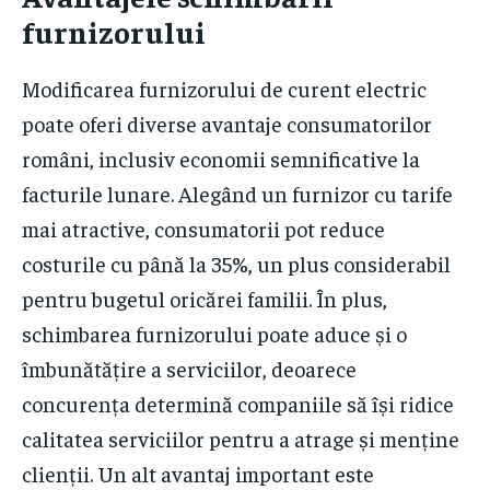
furnizorului
Modificarea furnizorului de curent electric
poate oferi diverse avantaje consumatorilor
români, inclusiv economii semnificative la
facturile lunare. Alegând un furnizor cu tarife
mai atractive, consumatorii pot reduce
costurile cu până la 35%, un plus considerabil
pentru bugetul oricărei familii. În plus,
schimbarea furnizorului poate aduce și o
îmbunătățire a serviciilor, deoarece
concurența determină companiile să își ridice
calitatea serviciilor pentru a atrage și menține
clienții. Un alt avantaj important este