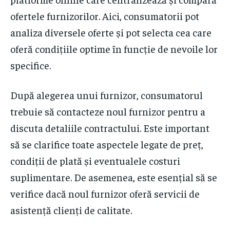
ofertele furnizorilor. Aici, consumatorii pot
analiza diversele oferte și pot selecta cea care
oferă condițiile optime în funcție de nevoile lor
specifice.
După alegerea unui furnizor, consumatorul
trebuie să contacteze noul furnizor pentru a
discuta detaliile contractului. Este important
să se clarifice toate aspectele legate de preț,
condiții de plată și eventualele costuri
suplimentare. De asemenea, este esențial să se
verifice dacă noul furnizor oferă servicii de
asistență clienți de calitate.