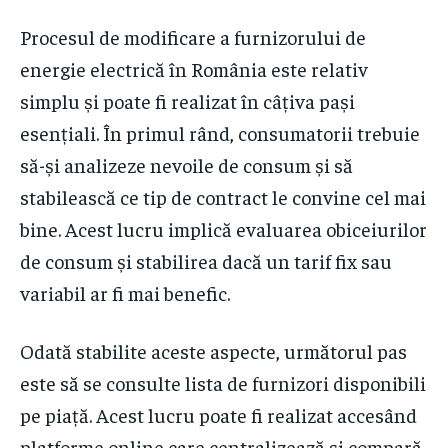
Procesul de modificare a furnizorului de
energie electrică în România este relativ
simplu și poate fi realizat în câțiva pași
esențiali. În primul rând, consumatorii trebuie
să-și analizeze nevoile de consum și să
stabilească ce tip de contract le convine cel mai
bine. Acest lucru implică evaluarea obiceiurilor
de consum și stabilirea dacă un tarif fix sau
variabil ar fi mai benefic.
Odată stabilite aceste aspecte, următorul pas
este să se consulte lista de furnizori disponibili
pe piață. Acest lucru poate fi realizat accesând
platforme online care centralizează și compară