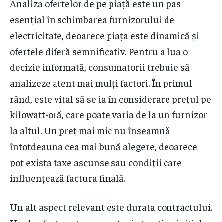
Analiza ofertelor de pe piață este un pas
esențial în schimbarea furnizorului de
electricitate, deoarece piața este dinamică și
ofertele diferă semnificativ. Pentru a lua o
decizie informată, consumatorii trebuie să
analizeze atent mai mulți factori. În primul
rând, este vital să se ia în considerare prețul pe
kilowatt-oră, care poate varia de la un furnizor
la altul. Un preț mai mic nu înseamnă
întotdeauna cea mai bună alegere, deoarece
pot exista taxe ascunse sau condiții care
influențează factura finală.
Un alt aspect relevant este durata contractului.