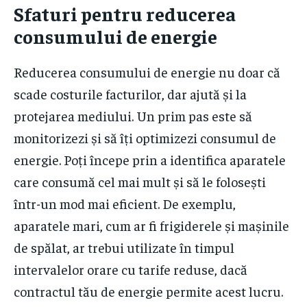
Sfaturi pentru reducerea
consumului de energie
Reducerea consumului de energie nu doar că
scade costurile facturilor, dar ajută și la
protejarea mediului. Un prim pas este să
monitorizezi și să îți optimizezi consumul de
energie. Poți începe prin a identifica aparatele
care consumă cel mai mult și să le folosești
într-un mod mai eficient. De exemplu,
aparatele mari, cum ar fi frigiderele și mașinile
de spălat, ar trebui utilizate în timpul
intervalelor orare cu tarife reduse, dacă
contractul tău de energie permite acest lucru.