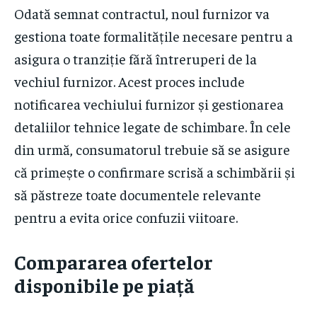
Odată semnat contractul, noul furnizor va
gestiona toate formalitățile necesare pentru a
asigura o tranziție fără întreruperi de la
vechiul furnizor. Acest proces include
notificarea vechiului furnizor și gestionarea
detaliilor tehnice legate de schimbare. În cele
din urmă, consumatorul trebuie să se asigure
că primește o confirmare scrisă a schimbării și
să păstreze toate documentele relevante
pentru a evita orice confuzii viitoare.
Compararea ofertelor
disponibile pe piață