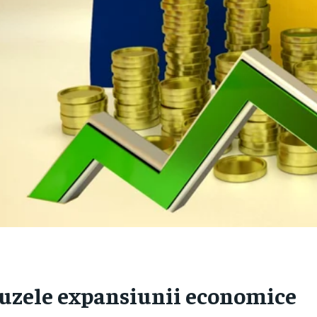
uzele expansiunii economice