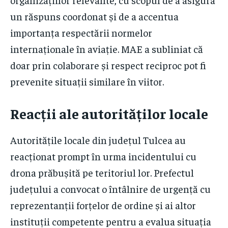
un răspuns coordonat și de a accentua
importanța respectării normelor
internaționale în aviație. MAE a subliniat că
doar prin colaborare și respect reciproc pot fi
prevenite situații similare în viitor.
Reacții ale autorităților locale
Autoritățile locale din județul Tulcea au
reacționat prompt în urma incidentului cu
drona prăbușită pe teritoriul lor. Prefectul
județului a convocat o întâlnire de urgență cu
reprezentanții forțelor de ordine și ai altor
instituții competente pentru a evalua situația