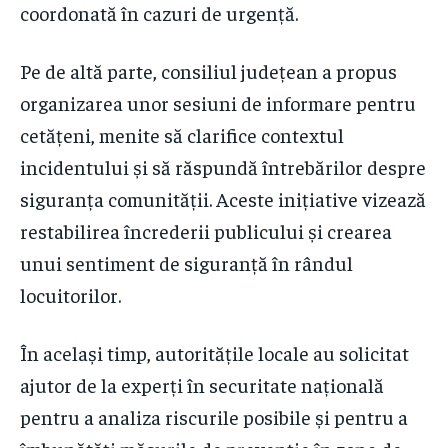
coordonată în cazuri de urgență.
Pe de altă parte, consiliul județean a propus
organizarea unor sesiuni de informare pentru
cetățeni, menite să clarifice contextul
incidentului și să răspundă întrebărilor despre
siguranța comunității. Aceste inițiative vizează
restabilirea încrederii publicului și crearea
unui sentiment de siguranță în rândul
locuitorilor.
În același timp, autoritățile locale au solicitat
ajutor de la experți în securitate națională
pentru a analiza riscurile posibile și pentru a