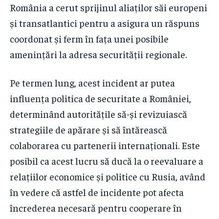
România a cerut sprijinul aliaților săi europeni
și transatlantici pentru a asigura un răspuns
coordonat și ferm în fața unei posibile
amenințări la adresa securității regionale.
Pe termen lung, acest incident ar putea
influența politica de securitate a României,
determinând autoritățile să-și revizuiască
strategiile de apărare și să întărească
colaborarea cu partenerii internaționali. Este
posibil ca acest lucru să ducă la o reevaluare a
relațiilor economice și politice cu Rusia, având
în vedere că astfel de incidente pot afecta
încrederea necesară pentru cooperare în