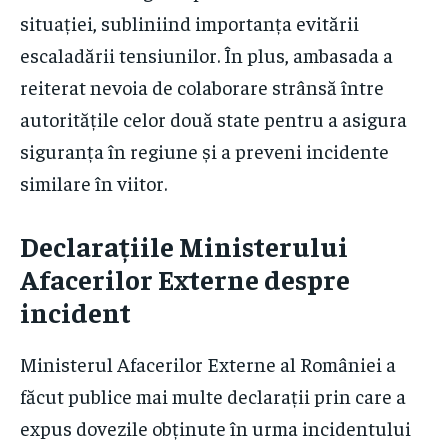
situației, subliniind importanța evitării
escaladării tensiunilor. În plus, ambasada a
reiterat nevoia de colaborare strânsă între
autoritățile celor două state pentru a asigura
siguranța în regiune și a preveni incidente
similare în viitor.
Declarațiile Ministerului
Afacerilor Externe despre
incident
Ministerul Afacerilor Externe al României a
făcut publice mai multe declarații prin care a
expus dovezile obținute în urma incidentului