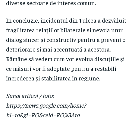
diverse sectoare de interes comun.
În concluzie, incidentul din Tulcea a dezvăluit
fragilitatea relațiilor bilaterale și nevoia unui
dialog sincer și constructiv pentru a preveni o
deteriorare și mai accentuată a acestora.
Rămâne să vedem cum vor evolua discuțiile și
ce măsuri vor fi adoptate pentru a restabili
încrederea și stabilitatea în regiune.
Sursa articol / foto:
https://news.google.com/home?
hl=ro&gl=RO&ceid=RO%3Aro