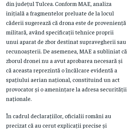
din județul Tulcea. Conform MAE, analiza
inițială a fragmentelor preluate de la locul
căderii sugerează că drona este de proveniență
militară, având specificații tehnice proprii
unui aparat de zbor destinat supravegherii sau
recunoașterii. De asemenea, MAE a subliniat că
zborul dronei nu a avut aprobarea necesară și
că aceasta reprezintă o încălcare evidentă a
spațiului aerian național, constituind un act
provocator și o amenințare la adresa securității
naționale.
În cadrul declarațiilor, oficialii români au
precizat că au cerut explicații precise și