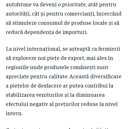
autohtone va deveni o prioritate, atât pentru
autorități, cât și pentru comercianți, încercând
să stimuleze consumul de produse locale și să
reducă dependența de importuri.
La nivel internațional, se așteaptă ca fermierii
să exploreze noi piețe de export, mai ales în
regiunile unde produsele românești sunt
apreciate pentru calitate. Această diversificare
a piețelor de desfacere ar putea contribui la
stabilizarea veniturilor și la diminuarea
efectului negativ al prețurilor reduse la nivel
intern.