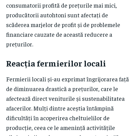
consumatorii profită de prețurile mai mici,
producătorii autohtoni sunt afectați de
scăderea marjelor de profit și de problemele
financiare cauzate de această reducere a
prețurilor.
Reacția fermierilor locali
Fermierii locali și-au exprimat îngrijorarea față
de diminuarea drastică a prețurilor, care le
afectează direct veniturile și sustenabilitatea
afacerilor. Mulți dintre aceștia întâmpină
dificultăți în acoperirea cheltuielilor de
producție, ceea ce le amenință activitățile