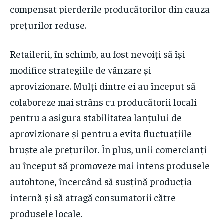
compensat pierderile producătorilor din cauza
prețurilor reduse.
Retailerii, în schimb, au fost nevoiți să își
modifice strategiile de vânzare și
aprovizionare. Mulți dintre ei au început să
colaboreze mai strâns cu producătorii locali
pentru a asigura stabilitatea lanțului de
aprovizionare și pentru a evita fluctuațiile
bruște ale prețurilor. În plus, unii comercianți
au început să promoveze mai intens produsele
autohtone, încercând să susțină producția
internă și să atragă consumatorii către
produsele locale.