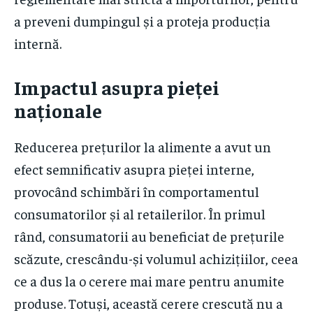
a preveni dumpingul și a proteja producția
internă.
Impactul asupra pieței
naționale
Reducerea prețurilor la alimente a avut un
efect semnificativ asupra pieței interne,
provocând schimbări în comportamentul
consumatorilor și al retailerilor. În primul
rând, consumatorii au beneficiat de prețurile
scăzute, crescându-și volumul achizițiilor, ceea
ce a dus la o cerere mai mare pentru anumite
produse. Totuși, această cerere crescută nu a