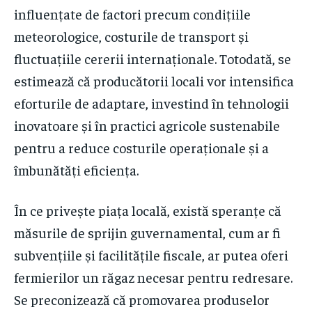
influențate de factori precum condițiile
meteorologice, costurile de transport și
fluctuațiile cererii internaționale. Totodată, se
estimează că producătorii locali vor intensifica
eforturile de adaptare, investind în tehnologii
inovatoare și în practici agricole sustenabile
pentru a reduce costurile operaționale și a
îmbunătăți eficiența.
În ce privește piața locală, există speranțe că
măsurile de sprijin guvernamental, cum ar fi
subvențiile și facilitățile fiscale, ar putea oferi
fermierilor un răgaz necesar pentru redresare.
Se preconizează că promovarea produselor