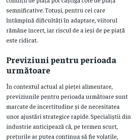
semnificative. Totuși, pentru cei care
întâmpină dificultăți în adaptare, viitorul
rămâne incert, iar riscul de a ieși de pe piață
este ridicat.
Previziuni pentru perioada
următoare
În contextul actual al pieței alimentare,
previziunile pentru perioada următoare sunt
marcate de incertitudine și de necesitatea
unor ajustări strategice rapide. Specialiștii din
industrie anticipează că, pe termen scurt,
prețurile ar putea continua să fie volatile,