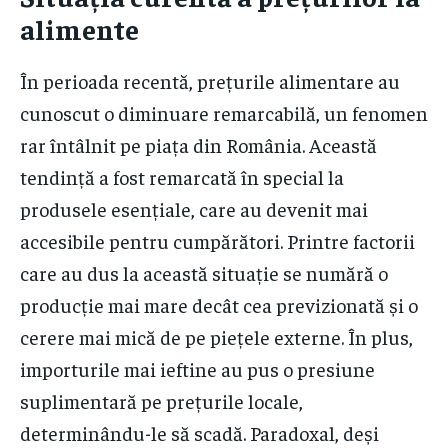
alimente
În perioada recentă, prețurile alimentare au
cunoscut o diminuare remarcabilă, un fenomen
rar întâlnit pe piața din România. Această
tendință a fost remarcată în special la
produsele esențiale, care au devenit mai
accesibile pentru cumpărători. Printre factorii
care au dus la această situație se numără o
producție mai mare decât cea previzionată și o
cerere mai mică de pe piețele externe. În plus,
importurile mai ieftine au pus o presiune
suplimentară pe prețurile locale,
determinându-le să scadă. Paradoxal, deși