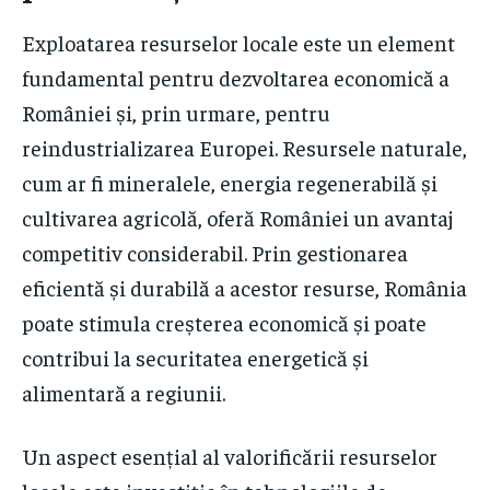
Exploatarea resurselor locale este un element
fundamental pentru dezvoltarea economică a
României și, prin urmare, pentru
reindustrializarea Europei. Resursele naturale,
cum ar fi mineralele, energia regenerabilă și
cultivarea agricolă, oferă României un avantaj
competitiv considerabil. Prin gestionarea
eficientă și durabilă a acestor resurse, România
poate stimula creșterea economică și poate
contribui la securitatea energetică și
alimentară a regiunii.
Un aspect esențial al valorificării resurselor