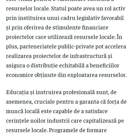
resurselor locale. Statul poate avea un rol activ
prin instituirea unui cadru legislativ favorabil
și prin oferirea de stimulente financiare
proiectelor care utilizează resursele locale. În
plus, parteneriatele public-private pot accelera
realizarea proiectelor de infrastructură și
asigura o distribuție echitabilă a beneficiilor
economice obținute din exploatarea resurselor.
Educația și instruirea profesională sunt, de
asemenea, cruciale pentru a garanta că forța de
muncă locală este capable de a satisface
cerințele noilor industrii care capitalizează pe
resursele locale. Programele de formare