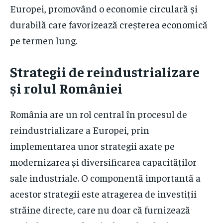
Europei, promovând o economie circulară și
durabilă care favorizează creșterea economică
pe termen lung.
Strategii de reindustrializare
și rolul României
România are un rol central în procesul de
reindustrializare a Europei, prin
implementarea unor strategii axate pe
modernizarea și diversificarea capacităților
sale industriale. O componentă importantă a
acestor strategii este atragerea de investiții
străine directe, care nu doar că furnizează