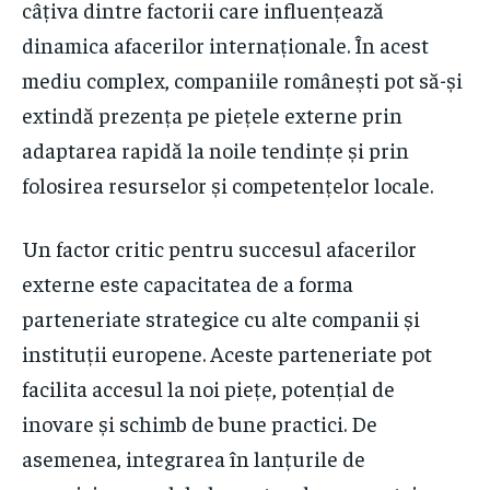
câțiva dintre factorii care influențează
dinamica afacerilor internaționale. În acest
mediu complex, companiile românești pot să-și
extindă prezența pe piețele externe prin
adaptarea rapidă la noile tendințe și prin
folosirea resurselor și competențelor locale.
Un factor critic pentru succesul afacerilor
externe este capacitatea de a forma
parteneriate strategice cu alte companii și
instituții europene. Aceste parteneriate pot
facilita accesul la noi piețe, potențial de
inovare și schimb de bune practici. De
asemenea, integrarea în lanțurile de