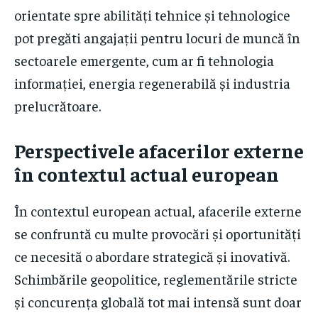
orientate spre abilități tehnice și tehnologice
pot pregăti angajații pentru locuri de muncă în
sectoarele emergente, cum ar fi tehnologia
informației, energia regenerabilă și industria
prelucrătoare.
Perspectivele afacerilor externe
în contextul actual european
În contextul european actual, afacerile externe
se confruntă cu multe provocări și oportunități
ce necesită o abordare strategică și inovativă.
Schimbările geopolitice, reglementările stricte
și concurența globală tot mai intensă sunt doar