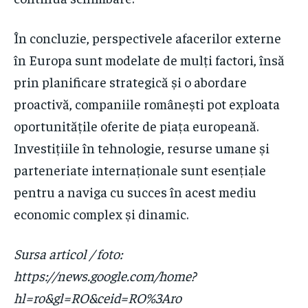
În concluzie, perspectivele afacerilor externe
în Europa sunt modelate de mulți factori, însă
prin planificare strategică și o abordare
proactivă, companiile românești pot exploata
oportunitățile oferite de piața europeană.
Investițiile în tehnologie, resurse umane și
parteneriate internaționale sunt esențiale
pentru a naviga cu succes în acest mediu
economic complex și dinamic.
Sursa articol / foto:
https://news.google.com/home?
hl=ro&gl=RO&ceid=RO%3Aro