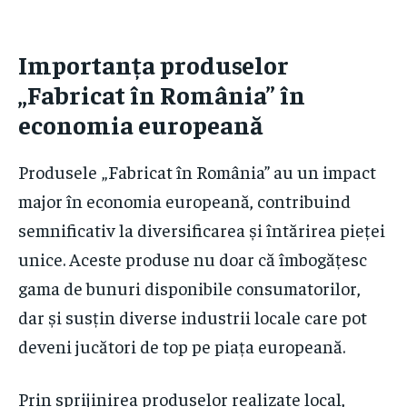
Importanța produselor
„Fabricat în România” în
economia europeană
Produsele „Fabricat în România” au un impact
major în economia europeană, contribuind
semnificativ la diversificarea și întărirea pieței
unice. Aceste produse nu doar că îmbogățesc
gama de bunuri disponibile consumatorilor,
dar și susțin diverse industrii locale care pot
deveni jucători de top pe piața europeană.
Prin sprijinirea produselor realizate local,