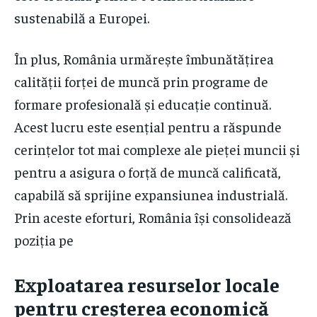
sustenabilă a Europei.
În plus, România urmărește îmbunătățirea
calității forței de muncă prin programe de
formare profesională și educație continuă.
Acest lucru este esențial pentru a răspunde
cerințelor tot mai complexe ale pieței muncii și
pentru a asigura o forță de muncă calificată,
capabilă să sprijine expansiunea industrială.
Prin aceste eforturi, România își consolidează
poziția pe
Exploatarea resurselor locale
pentru creșterea economică