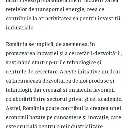
rețelelor de transport și energie, ceea ce
contribuie la atractivitatea sa pentru investiții
industriale.
România se implică, de asemenea, în
promovarea inovației și a cercetării-dezvoltării,
susținând start-up-urile tehnologice și
centrele de cercetare. Aceste inițiative nu doar
că încurajează dezvoltarea de noi produse și
tehnologii, dar creează și un mediu favorabil
colaborării între sectorul privat și cel academic.
Astfel, România poate contribui la crearea unei
economii bazate pe cunoaștere și inovație, care
este crucială pentru o reindustrializare