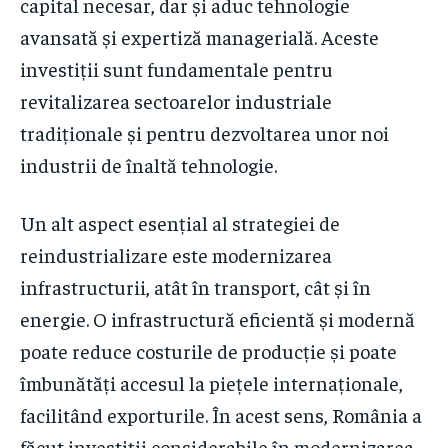
capital necesar, dar și aduc tehnologie
avansată și expertiză managerială. Aceste
investiții sunt fundamentale pentru
revitalizarea sectoarelor industriale
tradiționale și pentru dezvoltarea unor noi
industrii de înaltă tehnologie.
Un alt aspect esențial al strategiei de
reindustrializare este modernizarea
infrastructurii, atât în transport, cât și în
energie. O infrastructură eficientă și modernă
poate reduce costurile de producție și poate
îmbunătăți accesul la piețele internaționale,
facilitând exporturile. În acest sens, România a
făcut investiții considerabile în modernizarea