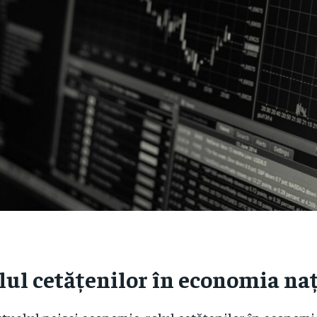
lul cetățenilor în economia na