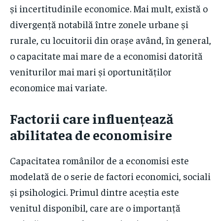
și incertitudinile economice. Mai mult, există o
divergență notabilă între zonele urbane și
rurale, cu locuitorii din orașe având, în general,
o capacitate mai mare de a economisi datorită
veniturilor mai mari și oportunităților
economice mai variate.
Factorii care influențează
abilitatea de economisire
Capacitatea românilor de a economisi este
modelată de o serie de factori economici, sociali
și psihologici. Primul dintre aceștia este
venitul disponibil, care are o importanță