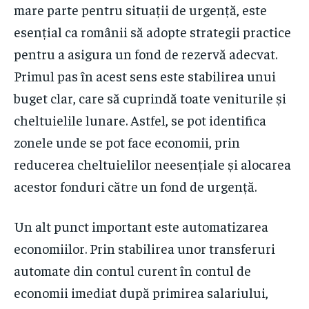
mare parte pentru situații de urgență, este
esențial ca românii să adopte strategii practice
pentru a asigura un fond de rezervă adecvat.
Primul pas în acest sens este stabilirea unui
buget clar, care să cuprindă toate veniturile și
cheltuielile lunare. Astfel, se pot identifica
zonele unde se pot face economii, prin
reducerea cheltuielilor neesențiale și alocarea
acestor fonduri către un fond de urgență.
Un alt punct important este automatizarea
economiilor. Prin stabilirea unor transferuri
automate din contul curent în contul de
economii imediat după primirea salariului,