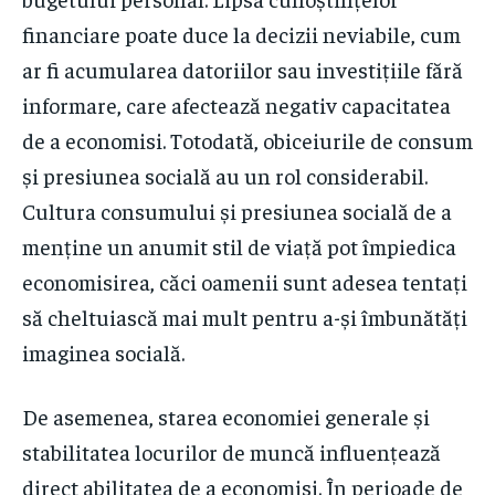
financiare poate duce la decizii neviabile, cum
ar fi acumularea datoriilor sau investițiile fără
informare, care afectează negativ capacitatea
de a economisi. Totodată, obiceiurile de consum
și presiunea socială au un rol considerabil.
Cultura consumului și presiunea socială de a
menține un anumit stil de viață pot împiedica
economisirea, căci oamenii sunt adesea tentați
să cheltuiască mai mult pentru a-și îmbunătăți
imaginea socială.
De asemenea, starea economiei generale și
stabilitatea locurilor de muncă influențează
direct abilitatea de a economisi. În perioade de