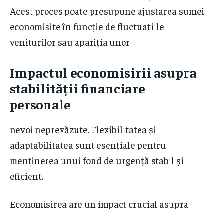
Acest proces poate presupune ajustarea sumei
economisite în funcție de fluctuațiile
veniturilor sau apariția unor
Impactul economisirii asupra
stabilității financiare
personale
nevoi neprevăzute. Flexibilitatea și
adaptabilitatea sunt esențiale pentru
menținerea unui fond de urgență stabil și
eficient.
Economisirea are un impact crucial asupra