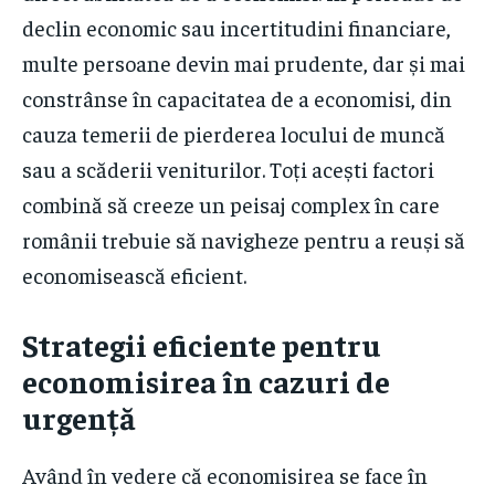
declin economic sau incertitudini financiare,
multe persoane devin mai prudente, dar și mai
constrânse în capacitatea de a economisi, din
cauza temerii de pierderea locului de muncă
sau a scăderii veniturilor. Toți acești factori
combină să creeze un peisaj complex în care
românii trebuie să navigheze pentru a reuși să
economisească eficient.
Strategii eficiente pentru
economisirea în cazuri de
urgență
Având în vedere că economisirea se face în