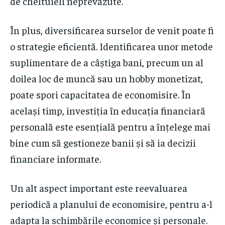
de cheltuieli neprevăzute.
În plus, diversificarea surselor de venit poate fi
o strategie eficientă. Identificarea unor metode
suplimentare de a câștiga bani, precum un al
doilea loc de muncă sau un hobby monetizat,
poate spori capacitatea de economisire. În
același timp, investiția în educația financiară
personală este esențială pentru a înțelege mai
bine cum să gestioneze banii și să ia decizii
financiare informate.
Un alt aspect important este reevaluarea
periodică a planului de economisire, pentru a-l
adapta la schimbările economice și personale.