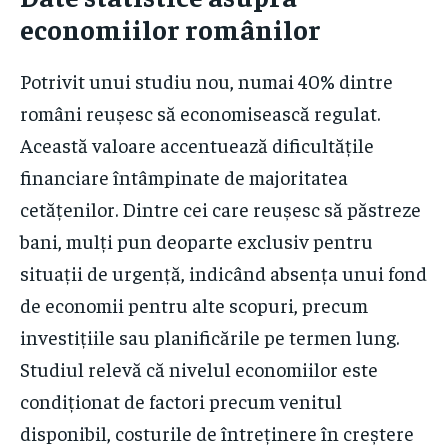
economiilor românilor
Potrivit unui studiu nou, numai 40% dintre
români reușesc să economisească regulat.
Această valoare accentuează dificultățile
financiare întâmpinate de majoritatea
cetățenilor. Dintre cei care reușesc să păstreze
bani, mulți pun deoparte exclusiv pentru
situații de urgență, indicând absența unui fond
de economii pentru alte scopuri, precum
investițiile sau planificările pe termen lung.
Studiul relevă că nivelul economiilor este
condiționat de factori precum venitul
disponibil, costurile de întreținere în creștere