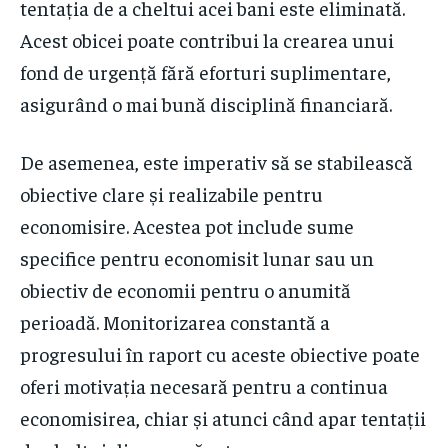
tentația de a cheltui acei bani este eliminată.
Acest obicei poate contribui la crearea unui
fond de urgență fără eforturi suplimentare,
asigurând o mai bună disciplină financiară.
De asemenea, este imperativ să se stabilească
obiective clare și realizabile pentru
economisire. Acestea pot include sume
specifice pentru economisit lunar sau un
obiectiv de economii pentru o anumită
perioadă. Monitorizarea constantă a
progresului în raport cu aceste obiective poate
oferi motivația necesară pentru a continua
economisirea, chiar și atunci când apar tentații