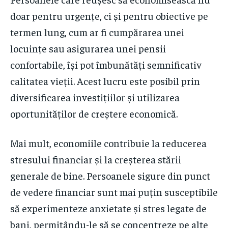
doar pentru urgențe, ci și pentru obiective pe
termen lung, cum ar fi cumpărarea unei
locuințe sau asigurarea unei pensii
confortabile, își pot îmbunătăți semnificativ
calitatea vieții. Acest lucru este posibil prin
diversificarea investițiilor și utilizarea
oportunităților de creștere economică.
Mai mult, economiile contribuie la reducerea
stresului financiar și la creșterea stării
generale de bine. Persoanele sigure din punct
de vedere financiar sunt mai puțin susceptibile
să experimenteze anxietate și stres legate de
bani, permițându-le să se concentreze pe alte