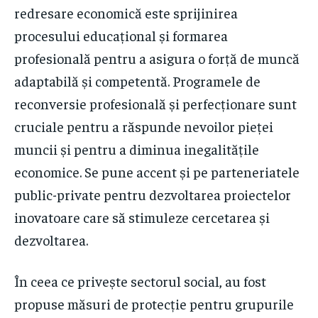
redresare economică este sprijinirea
procesului educațional și formarea
profesională pentru a asigura o forță de muncă
adaptabilă și competentă. Programele de
reconversie profesională și perfecționare sunt
cruciale pentru a răspunde nevoilor pieței
muncii și pentru a diminua inegalitățile
economice. Se pune accent și pe parteneriatele
public-private pentru dezvoltarea proiectelor
inovatoare care să stimuleze cercetarea și
dezvoltarea.
În ceea ce privește sectorul social, au fost
propuse măsuri de protecție pentru grupurile