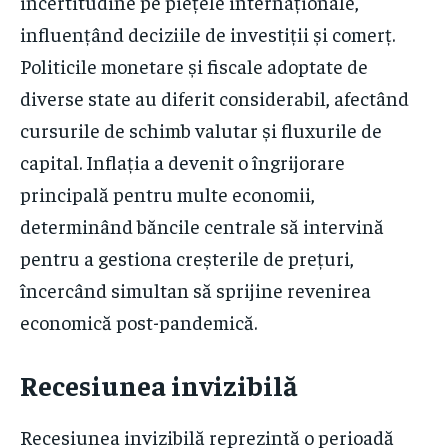
incertitudine pe piețele internaționale,
influențând deciziile de investiții și comerț.
Politicile monetare și fiscale adoptate de
diverse state au diferit considerabil, afectând
cursurile de schimb valutar și fluxurile de
capital. Inflația a devenit o îngrijorare
principală pentru multe economii,
determinând băncile centrale să intervină
pentru a gestiona creșterile de prețuri,
încercând simultan să sprijine revenirea
economică post-pandemică.
Recesiunea invizibilă
Recesiunea invizibilă reprezintă o perioadă