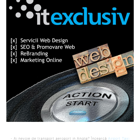
- Ai nevoie de transport aeroport in Anglia? Încearcă
Airport Taxi