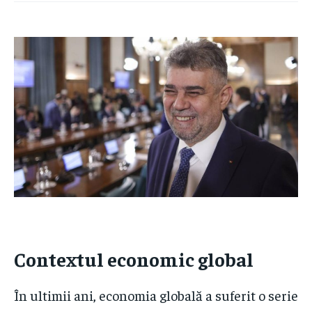
Contextul economic global
În ultimii ani, economia globală a suferit o serie