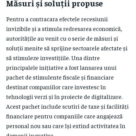
Măsuri și soluții propuse
Pentru a contracara efectele recesiunii
invizibile și a stimula redresarea economică,
autoritățile au venit cu o serie de măsuri și
soluții menite să sprijine sectoarele afectate și
să stimuleze investițiile. Una dintre
principalele inițiative a fost lansarea unui
pachet de stimulente fiscale și financiare
destinat companiilor care investesc în
tehnologii verzi și în proiecte de digitalizare.
Acest pachet include scutiri de taxe și facilități
financiare pentru companiile care angajează
personal nou sau care își extind activitatea în
domenii inovative.