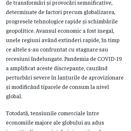
de transformări și provocări semnificative,
determinate de factori precum globalizarea,
progresele tehnologice rapide și schimbările
geopolitice. Avansul economic a fost inegal,
unele regiuni având extinderi rapide, în timp
ce altele s-au confruntat cu stagnare sau
recesiuni îndelungate. Pandemia de COVID-19
a amplificat aceste discrepanțe, cauzând
perturbări severe în lanțurile de aprovizionare
și modificând tiparele de consum la nivel
global.
Totodată, tensiunile comerciale între
economiile majore ale globului au adus