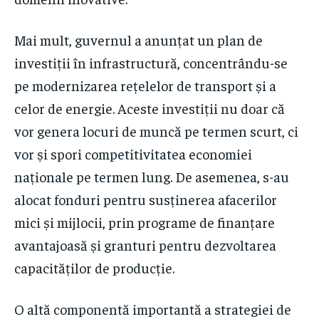
Mai mult, guvernul a anunțat un plan de
investiții în infrastructură, concentrându-se
pe modernizarea rețelelor de transport și a
celor de energie. Aceste investiții nu doar că
vor genera locuri de muncă pe termen scurt, ci
vor și spori competitivitatea economiei
naționale pe termen lung. De asemenea, s-au
alocat fonduri pentru susținerea afacerilor
mici și mijlocii, prin programe de finanțare
avantajoasă și granturi pentru dezvoltarea
capacităților de producție.
O altă componentă importantă a strategiei de