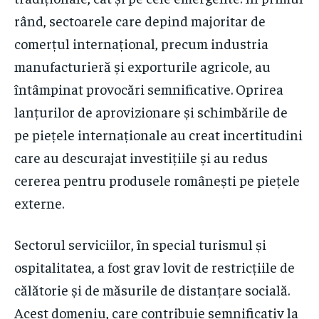
rând, sectoarele care depind majoritar de
comerțul internațional, precum industria
manufacturieră și exporturile agricole, au
întâmpinat provocări semnificative. Oprirea
lanțurilor de aprovizionare și schimbările de
pe piețele internaționale au creat incertitudini
care au descurajat investițiile și au redus
cererea pentru produsele românești pe piețele
externe.
Sectorul serviciilor, în special turismul și
ospitalitatea, a fost grav lovit de restricțiile de
călătorie și de măsurile de distanțare socială.
Acest domeniu, care contribuie semnificativ la