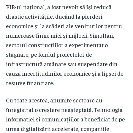
PIB-ul național, a fost nevoit să își reducă
drastic activitățile, ducând la pierderi
economice și la scăderi ale veniturilor pentru
numeroase firme mici și mijlocii. Simultan,
sectorul construcțiilor a experimentat o
stagnare, pe fondul proiectelor de
infrastructură amânate sau suspendate din
cauza incertitudinilor economice și a lipsei de
resurse financiare.
Cu toate acestea, anumite sectoare au
înregistrat o creștere neașteptată. Tehnologia
informației și comunicațiilor a beneficiat de pe
urma digitalizării accelerate, companiile