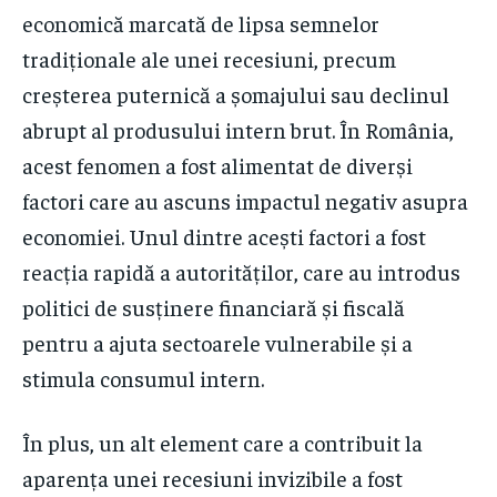
economică marcată de lipsa semnelor
tradiționale ale unei recesiuni, precum
creșterea puternică a șomajului sau declinul
abrupt al produsului intern brut. În România,
acest fenomen a fost alimentat de diverși
factori care au ascuns impactul negativ asupra
economiei. Unul dintre acești factori a fost
reacția rapidă a autorităților, care au introdus
politici de susținere financiară și fiscală
pentru a ajuta sectoarele vulnerabile și a
stimula consumul intern.
În plus, un alt element care a contribuit la
aparența unei recesiuni invizibile a fost