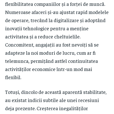
flexibilitatea companiilor și a forței de muncă.
Numeroase afaceri și-au ajustat rapid modelele
de operare, trecând la digitalizare și adoptând
inovații tehnologice pentru a menține
activitatea și a reduce cheltuielile.
Concomitent, angajații au fost nevoiți să se
adapteze la noi moduri de lucru, cum ar fi
telemunca, permițând astfel continuitatea
activităților economice într-un mod mai
flexibil.
Totuși, dincolo de această aparentă stabilitate,
au existat indicii subtile ale unei recesiuni
deja prezente. Creșterea inegalităților