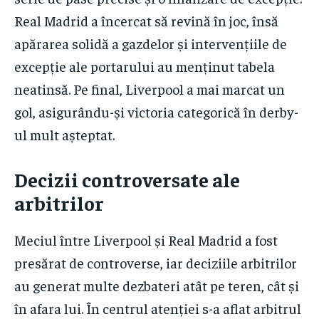
Real Madrid a încercat să revină în joc, însă
apărarea solidă a gazdelor și intervențiile de
excepție ale portarului au menținut tabela
neatinsă. Pe final, Liverpool a mai marcat un
gol, asigurându-și victoria categorică în derby-
ul mult așteptat.
Decizii controversate ale
arbitrilor
Meciul între Liverpool și Real Madrid a fost
presărat de controverse, iar deciziile arbitrilor
au generat multe dezbateri atât pe teren, cât și
în afara lui. În centrul atenției s-a aflat arbitrul