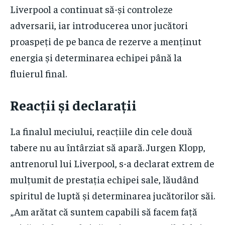
Liverpool a continuat să-și controleze
adversarii, iar introducerea unor jucători
proaspeți de pe banca de rezerve a menținut
energia și determinarea echipei până la
fluierul final.
Reacții și declarații
La finalul meciului, reacțiile din cele două
tabere nu au întârziat să apară. Jurgen Klopp,
antrenorul lui Liverpool, s-a declarat extrem de
mulțumit de prestația echipei sale, lăudând
spiritul de luptă și determinarea jucătorilor săi.
„Am arătat că suntem capabili să facem față