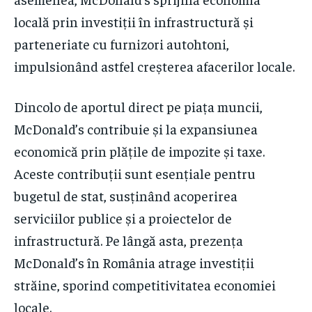
locală prin investiții în infrastructură și
parteneriate cu furnizori autohtoni,
impulsionând astfel creșterea afacerilor locale.
Dincolo de aportul direct pe piața muncii,
McDonald’s contribuie și la expansiunea
economică prin plățile de impozite și taxe.
Aceste contribuții sunt esențiale pentru
bugetul de stat, susținând acoperirea
serviciilor publice și a proiectelor de
infrastructură. Pe lângă asta, prezența
McDonald’s în România atrage investiții
străine, sporind competitivitatea economiei
locale.