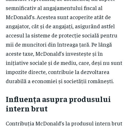
semnificativ al angajamentului fiscal al
McDonald’s. Acestea sunt acoperite atât de
angajator, cât și de angajați, asigurând astfel
accesul la sisteme de protecție socială pentru
mii de muncitori din întreaga țară. Pe lângă
aceste taxe, McDonald’s investește și în
inițiative sociale și de mediu, care, deși nu sunt
impozite directe, contribuie la dezvoltarea
durabilă a economiei și societății românești.
Influența asupra produsului
intern brut
Contribuția McDonald’s la produsul intern brut