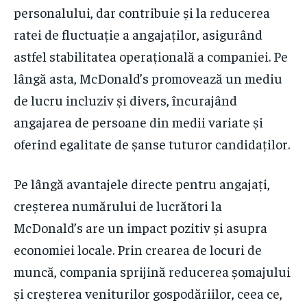
personalului, dar contribuie și la reducerea
ratei de fluctuație a angajaților, asigurând
astfel stabilitatea operațională a companiei. Pe
lângă asta, McDonald’s promovează un mediu
de lucru incluziv și divers, încurajând
angajarea de persoane din medii variate și
oferind egalitate de șanse tuturor candidaților.
Pe lângă avantajele directe pentru angajați,
creșterea numărului de lucrători la
McDonald’s are un impact pozitiv și asupra
economiei locale. Prin crearea de locuri de
muncă, compania sprijină reducerea șomajului
și creșterea veniturilor gospodăriilor, ceea ce,