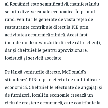
al României este semnificativă, manifestându-
se prin diverse canale economice. În primul
rând, veniturile generate de vasta rețea de
restaurante contribuie direct la PIB prin
activitatea economică zilnică. Acest fapt
include nu doar vânzările directe către clienți,
dar și cheltuielile pentru aprovizionare,
logistică și servicii asociate.
Pe lângă veniturile directe, McDonald’s
stimulează PIB-ul prin efectul de multiplicare
economică. Cheltuielile efectuate de angajați și
de furnizorii locali în economie creează un
ciclu de creștere economică, care contribuie la