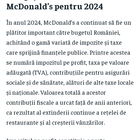
McDonald’s pentru 2024
În anul 2024, McDonald’s a continuat să fie un
plătitor important către bugetul României,
achitând o gamă variată de impozite și taxe
care sprijină finanțele publice. Printre acestea
se numără impozitul pe profit, taxa pe valoare
adăugată (TVA), contribuțiile pentru asigurări
sociale și de sănătate, alături de alte taxe locale
și naționale. Valoarea totală a acestor
contribuții fiscale a urcat față de anii anteriori,
ca rezultat al extinderii continue a rețelei de
restaurante și al creșterii vânzărilor.