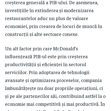
creșterea generală a PIB-ului. De asemenea,
investițiile în extinderea și modernizarea
restaurantelor aduc un plus de valoare
economiei, prin crearea de locuri de muncă în
construcții și alte sectoare conexe.
Un alt factor prin care McDonald’s
influențează PIB-ul este prin creșterea
productivității și eficienței în sectorul
serviciilor. Prin adoptarea de tehnologii
avansate și optimizarea proceselor, compania
îmbunătățește nu doar propriile operațiuni, ci
și pe ale partenerilor săi, contribuind astfel la o
economie mai competitivă și mai productivă. În