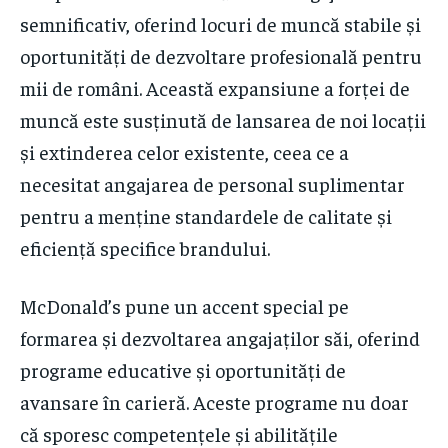
semnificativ, oferind locuri de muncă stabile și
oportunități de dezvoltare profesională pentru
mii de români. Această expansiune a forței de
muncă este susținută de lansarea de noi locații
și extinderea celor existente, ceea ce a
necesitat angajarea de personal suplimentar
pentru a menține standardele de calitate și
eficiență specifice brandului.
McDonald’s pune un accent special pe
formarea și dezvoltarea angajaților săi, oferind
programe educative și oportunități de
avansare în carieră. Aceste programe nu doar
că sporesc competențele și abilitățile