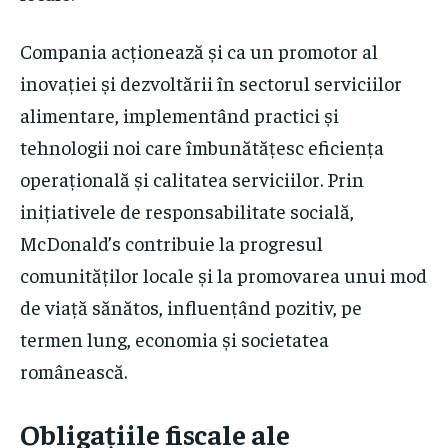
Compania acționează și ca un promotor al
inovației și dezvoltării în sectorul serviciilor
alimentare, implementând practici și
tehnologii noi care îmbunătățesc eficiența
operațională și calitatea serviciilor. Prin
inițiativele de responsabilitate socială,
McDonald’s contribuie la progresul
comunităților locale și la promovarea unui mod
de viață sănătos, influențând pozitiv, pe
termen lung, economia și societatea
românească.
Obligațiile fiscale ale