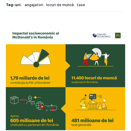
Tag-uri:
angajatori
locuri de muncă
taxe