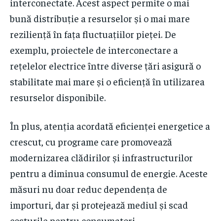
interconectate. Acest aspect permite o mai
bună distribuție a resurselor și o mai mare
reziliență în fața fluctuațiilor pieței. De
exemplu, proiectele de interconectare a
rețelelor electrice între diverse țări asigură o
stabilitate mai mare și o eficiență în utilizarea
resurselor disponibile.
În plus, atenția acordată eficienței energetice a
crescut, cu programe care promovează
modernizarea clădirilor și infrastructurilor
pentru a diminua consumul de energie. Aceste
măsuri nu doar reduc dependența de
importuri, dar și protejează mediul și scad
costurile pentru consumatori.