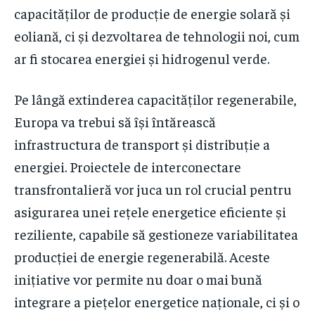
capacităților de producție de energie solară și
eoliană, ci și dezvoltarea de tehnologii noi, cum
ar fi stocarea energiei și hidrogenul verde.
Pe lângă extinderea capacităților regenerabile,
Europa va trebui să își întărească
infrastructura de transport și distribuție a
energiei. Proiectele de interconectare
transfrontalieră vor juca un rol crucial pentru
asigurarea unei rețele energetice eficiente și
reziliente, capabile să gestioneze variabilitatea
producției de energie regenerabilă. Aceste
inițiative vor permite nu doar o mai bună
integrare a piețelor energetice naționale, ci și o