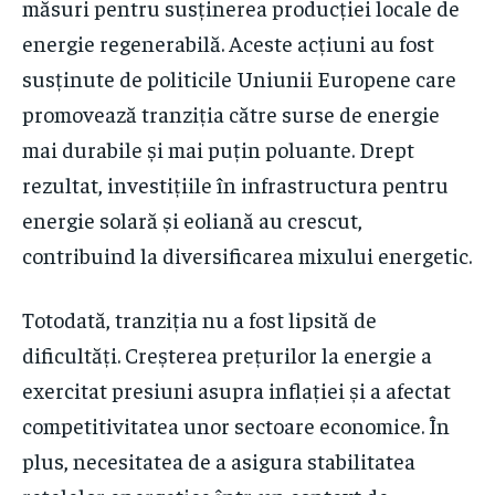
măsuri pentru susținerea producției locale de
energie regenerabilă. Aceste acțiuni au fost
susținute de politicile Uniunii Europene care
promovează tranziția către surse de energie
mai durabile și mai puțin poluante. Drept
rezultat, investițiile în infrastructura pentru
energie solară și eoliană au crescut,
contribuind la diversificarea mixului energetic.
Totodată, tranziția nu a fost lipsită de
dificultăți. Creșterea prețurilor la energie a
exercitat presiuni asupra inflației și a afectat
competitivitatea unor sectoare economice. În
plus, necesitatea de a asigura stabilitatea