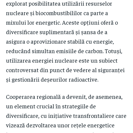
explorat posibilitatea utilizării resurselor
nucleare și biocombustibililor ca parte a
mixului lor energetic. Aceste opțiuni oferă o
diversificare suplimentară și șansa de a
asigura o aprovizionare stabilă cu energie,
reducând simultan emisiile de carbon. Totuși,
utilizarea energiei nucleare este un subiect
controversat din punct de vedere al siguranței
și gestionării deșeurilor radioactive.
Cooperarea regională a devenit, de asemenea,
un element crucial în strategiile de
diversificare, cu inițiative transfrontaliere care
vizează dezvoltarea unor rețele energetice