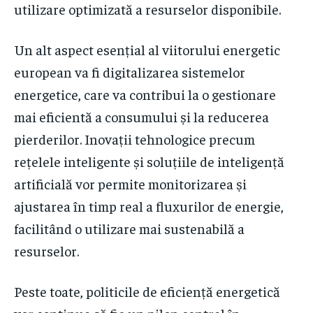
utilizare optimizată a resurselor disponibile.
Un alt aspect esențial al viitorului energetic
european va fi digitalizarea sistemelor
energetice, care va contribui la o gestionare
mai eficientă a consumului și la reducerea
pierderilor. Inovații tehnologice precum
rețelele inteligente și soluțiile de inteligență
artificială vor permite monitorizarea și
ajustarea în timp real a fluxurilor de energie,
facilitând o utilizare mai sustenabilă a
resurselor.
Peste toate, politicile de eficiență energetică