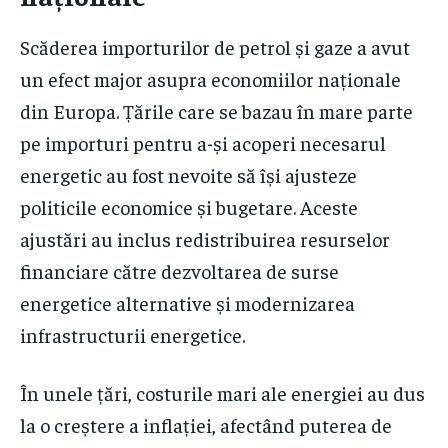
Scăderea importurilor de petrol și gaze a avut
un efect major asupra economiilor naționale
din Europa. Țările care se bazau în mare parte
pe importuri pentru a-și acoperi necesarul
energetic au fost nevoite să își ajusteze
politicile economice și bugetare. Aceste
ajustări au inclus redistribuirea resurselor
financiare către dezvoltarea de surse
energetice alternative și modernizarea
infrastructurii energetice.
În unele țări, costurile mari ale energiei au dus
la o creștere a inflației, afectând puterea de