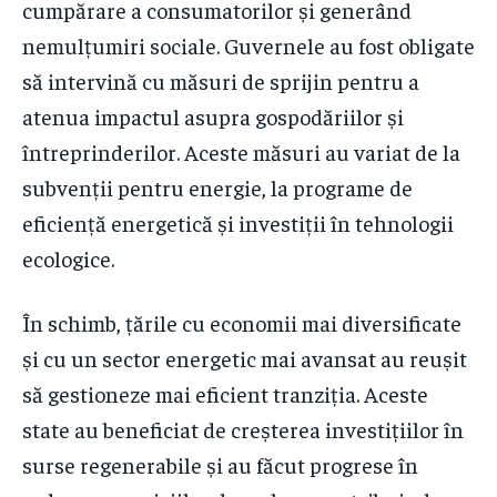
cumpărare a consumatorilor și generând
nemulțumiri sociale. Guvernele au fost obligate
să intervină cu măsuri de sprijin pentru a
atenua impactul asupra gospodăriilor și
întreprinderilor. Aceste măsuri au variat de la
subvenții pentru energie, la programe de
eficiență energetică și investiții în tehnologii
ecologice.
În schimb, țările cu economii mai diversificate
și cu un sector energetic mai avansat au reușit
să gestioneze mai eficient tranziția. Aceste
state au beneficiat de creșterea investițiilor în
surse regenerabile și au făcut progrese în