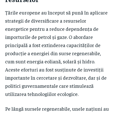
Țările europene au început să pună în aplicare
strategii de diversificare a resurselor
energetice pentru a reduce dependența de
importurile de petrol și gaze. O abordare
principală a fost extinderea capacităților de
producție a energiei din surse regenerabile,
cum sunt energia eoliană, solară și hidro.
Aceste eforturi au fost susținute de investiții
importante în cercetare și dezvoltare, dar și de
politici guvernamentale care stimulează
utilizarea tehnologiilor ecologice.
Pe lângă sursele regenerabile, unele națiuni au