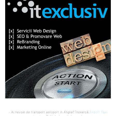
- Ai nevoie de transport aeroport in Anglia? Încearcă
Airport Taxi