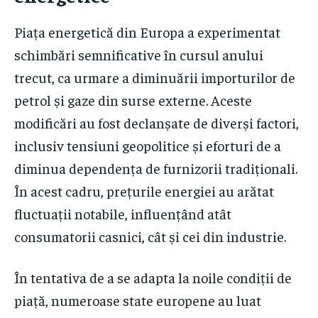
Piața energetică din Europa a experimentat
schimbări semnificative în cursul anului
trecut, ca urmare a diminuării importurilor de
petrol și gaze din surse externe. Aceste
modificări au fost declanșate de diverși factori,
inclusiv tensiuni geopolitice și eforturi de a
diminua dependența de furnizorii tradiționali.
În acest cadru, prețurile energiei au arătat
fluctuații notabile, influențând atât
consumatorii casnici, cât și cei din industrie.
În tentativa de a se adapta la noile condiții de
piață, numeroase state europene au luat