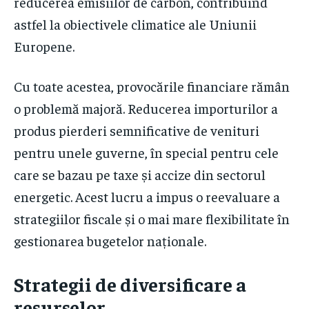
reducerea emisiilor de carbon, contribuind
astfel la obiectivele climatice ale Uniunii
Europene.
Cu toate acestea, provocările financiare rămân
o problemă majoră. Reducerea importurilor a
produs pierderi semnificative de venituri
pentru unele guverne, în special pentru cele
care se bazau pe taxe și accize din sectorul
energetic. Acest lucru a impus o reevaluare a
strategiilor fiscale și o mai mare flexibilitate în
gestionarea bugetelor naționale.
Strategii de diversificare a
resurselor