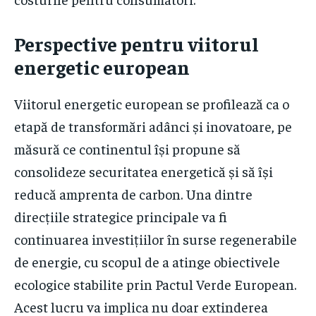
Perspective pentru viitorul
energetic european
Viitorul energetic european se profilează ca o
etapă de transformări adânci și inovatoare, pe
măsură ce continentul își propune să
consolideze securitatea energetică și să își
reducă amprenta de carbon. Una dintre
direcțiile strategice principale va fi
continuarea investițiilor în surse regenerabile
de energie, cu scopul de a atinge obiectivele
ecologice stabilite prin Pactul Verde European.
Acest lucru va implica nu doar extinderea