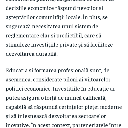
deciziile economice răspund nevoilor și
așteptărilor comunității locale. În plus, se
sugerează necesitatea unui sistem de
reglementare clar și predictibil, care să
stimuleze investițiile private și să faciliteze
dezvoltarea durabilă.
Educația și formarea profesională sunt, de
asemenea, considerate piloni ai viitoarelor
politici economice. Investițiile în educație ar
putea asigura o forță de muncă calificată,
capabilă să răspundă cerințelor pieței moderne
și să înlesnească dezvoltarea sectoarelor
inovative. În acest context, parteneriatele între