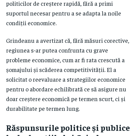
politicilor de creștere rapidă, fără a primi
suportul necesar pentru a se adapta la noile
condiții economice.
Grindeanu a avertizat că, fără măsuri corective,
regiunea s-ar putea confrunta cu grave
probleme economice, cum ar fi rata crescută a
șomajului și scăderea competitivității. El a
solicitat o reevaluare a strategiilor economice
pentru o abordare echilibrată ce să asigure nu
doar creștere economică pe termen scurt, ci și
durabilitate pe termen lung.
Răspunsurile politice și publice