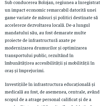
Sub conducerea Bolojan, regiunea a înregistrat
un impact economic remarcabil datorită unei
game variate de măsuri și politici destinate să
accelereze dezvoltarea locală. De-a lungul
mandatului său, au fost demarate multe
proiecte de infrastructură axate pe
modernizarea drumurilor și optimizarea
transportului public, rezultând în
îmbunătățirea accesibilității și mobilității în
oraș și împrejurimi.
Investițiile în infrastructura educațională și
medicală au fost, de asemenea, centrale, având
scopul de a atrage personal calificat și de a