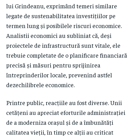
lui Grindeanu, exprimând temeri similare
legate de sustenabilitatea investițiilor pe
termen lung și posibilele riscuri economice.
Analistii economici au subliniat că, deși
proiectele de infrastructură sunt vitale, ele
trebuie completate de o planificare financiară
precisă și măsuri pentru sprijinirea
întreprinderilor locale, prevenind astfel
dezechilibrele economice.
Printre public, reacțiile au fost diverse. Unii
cetățeni au apreciat eforturile administrației
de a moderniza orașul și de a îmbunătăți
calitatea vieții, în timp ce alții au criticat