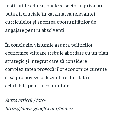
instituțiile educaționale și sectorul privat ar
putea fi cruciale în garantarea relevanței
curriculelor și sporirea oportunităților de
angajare pentru absolvenți.
În concluzie, viziunile asupra politicilor
economice viitoare trebuie abordate cu un plan
strategic și integrat care să considere
complexitatea provocărilor economice curente
și să promoveze o dezvoltare durabilă și
echitabilă pentru comunitate.
Sursa articol / foto:
https://news.google.com/home?