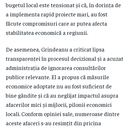
bugetul local este tensionat și că, în dorința de
a implementa rapid proiecte mari, au fost
făcute compromisuri care ar putea afecta
stabilitatea economică a regiunii.
De asemenea, Grindeanu a criticat lipsa
transparenței în procesul decizional și a acuzat
administrația de ignorarea consultărilor
publice relevante. El a propus că măsurile
economice adoptate nu au fost suficient de
bine gândite și că au neglijat impactul asupra
afacerilor mici și mijlocii, pilonii economici
locali. Conform opiniei sale, numeroase dintre
aceste afaceri s-au resimțit din pricina