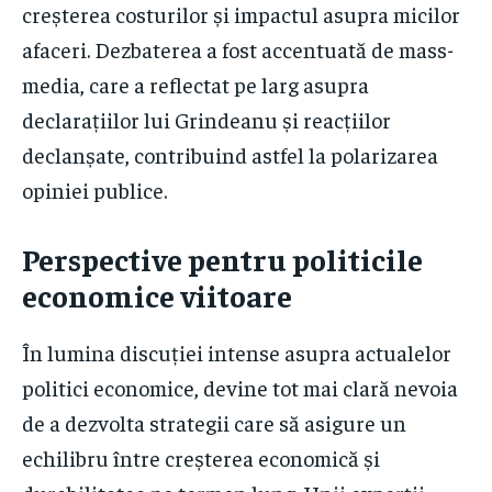
creșterea costurilor și impactul asupra micilor
afaceri. Dezbaterea a fost accentuată de mass-
media, care a reflectat pe larg asupra
declarațiilor lui Grindeanu și reacțiilor
declanșate, contribuind astfel la polarizarea
opiniei publice.
Perspective pentru politicile
economice viitoare
În lumina discuției intense asupra actualelor
politici economice, devine tot mai clară nevoia
de a dezvolta strategii care să asigure un
echilibru între creșterea economică și