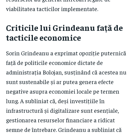
viabilitatea tacticilor implementate.
Criticile lui Grindeanu față de
tacticile economice
Sorin Grindeanu a exprimat opoziție puternică
față de politicile economice dictate de
administrația Bolojan, susținând că acestea nu
sunt sustenabile și ar putea genera efecte
negative asupra economiei locale pe termen
lung. A subliniat că, deși investițiile în
infrastructură și digitalizare sunt esențiale,
gestionarea resurselor financiare a ridicat
semne de întrebare. Grindeanu a subliniat că