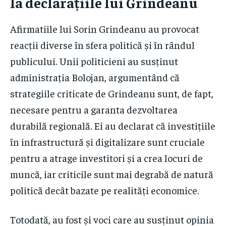
la declarațiile lui Grindeanu
Afirmatiile lui Sorin Grindeanu au provocat
reacții diverse în sfera politică și în rândul
publicului. Unii politicieni au susținut
administrația Bolojan, argumentând că
strategiile criticate de Grindeanu sunt, de fapt,
necesare pentru a garanta dezvoltarea
durabilă regională. Ei au declarat că investițiile
în infrastructură și digitalizare sunt cruciale
pentru a atrage investitori și a crea locuri de
muncă, iar criticile sunt mai degrabă de natură
politică decât bazate pe realități economice.
Totodată, au fost și voci care au susținut opinia