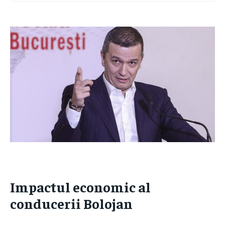
Impactul economic al
conducerii Bolojan