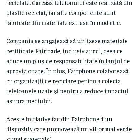
reciclate. Carcasa telefonului este realizată din
plastic reciclat, iar alte componente sunt
fabricate din materiale extrase în mod etic.
Compania se angajează să utilizeze materiale
certificate Fairtrade, inclusiv aurul, ceea ce
aduce un plus de responsabilitate în lanțul de
aprovizionare. În plus, Fairphone colaborează
cu organizații de reciclare pentru a colecta
telefoanele uzate și pentru a reduce impactul
asupra mediului.
Aceste inițiative fac din Fairphone 4 un
dispozitiv care promovează un viitor mai verde
și mai sustenabil.