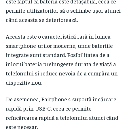
este faptul că bateria este detașabilă, ceea ce
permite utilizatorilor să o schimbe ușor atunci
când aceasta se deteriorează.
Aceasta este o caracteristică rară în lumea
smartphone-urilor moderne, unde bateriile
integrate sunt standard. Posibilitatea de a
înlocui bateria prelungeste durata de viață a
telefonului și reduce nevoia de a cumpăra un
dispozitiv nou.
De asemenea, Fairphone 4 suportă încărcare
rapidă prin USB-C, ceea ce permite
reîncărcarea rapidă a telefonului atunci când
este necesar.