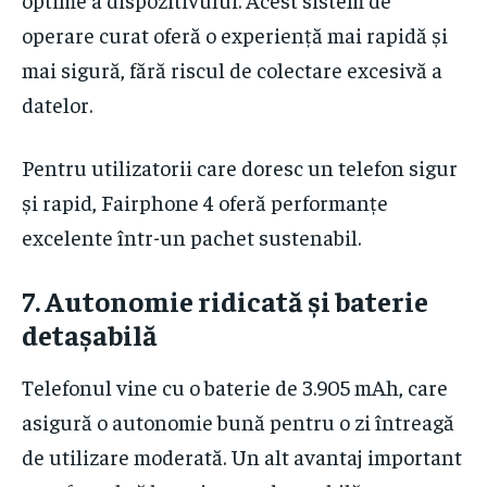
operare curat oferă o experiență mai rapidă și
mai sigură, fără riscul de colectare excesivă a
datelor.
Pentru utilizatorii care doresc un telefon sigur
și rapid, Fairphone 4 oferă performanțe
excelente într-un pachet sustenabil.
7.
Autonomie ridicată și baterie
detașabilă
Telefonul vine cu o baterie de 3.905 mAh, care
asigură o autonomie bună pentru o zi întreagă
de utilizare moderată. Un alt avantaj important