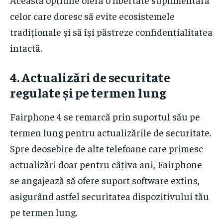
celor care doresc să evite ecosistemele
tradiționale și să își păstreze confidențialitatea
intactă.
4.
Actualizări de securitate
regulate și pe termen lung
Fairphone 4 se remarcă prin suportul său pe
termen lung pentru actualizările de securitate.
Spre deosebire de alte telefoane care primesc
actualizări doar pentru câțiva ani, Fairphone
se angajează să ofere suport software extins,
asigurând astfel securitatea dispozitivului tău
pe termen lung.