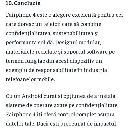
10.
Concluzie
Fairphone 4 este o alegere excelentă pentru cei
care doresc un telefon care să combine
confidențialitatea, sustenabilitatea și
performanța solidă. Designul modular,
materialele reciclate și suportul software pe
termen lung fac din acest dispozitiv un
exemplu de responsabilitate în industria
telefoanelor mobile.
Cu un Android curat și opțiunea de a instala
sisteme de operare axate pe confidențialitate,
Fairphone 4 îți oferă control complet asupra
datelor tale. Dacă ești preocupat de impactul