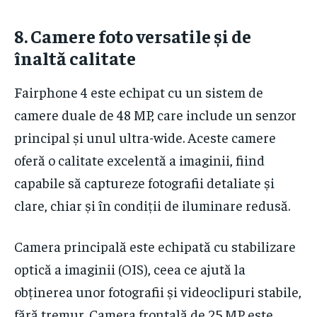
8.
Camere foto versatile și de
înaltă calitate
Fairphone 4 este echipat cu un sistem de
camere duale de 48 MP, care include un senzor
principal și unul ultra-wide. Aceste camere
oferă o calitate excelentă a imaginii, fiind
capabile să captureze fotografii detaliate și
clare, chiar și în condiții de iluminare redusă.
Camera principală este echipată cu stabilizare
optică a imaginii (OIS), ceea ce ajută la
obținerea unor fotografii și videoclipuri stabile,
fără tremur. Camera frontală de 25 MP este