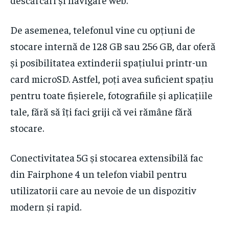
De asemenea, telefonul vine cu opțiuni de
stocare internă de 128 GB sau 256 GB, dar oferă
și posibilitatea extinderii spațiului printr-un
card microSD. Astfel, poți avea suficient spațiu
pentru toate fișierele, fotografiile și aplicațiile
tale, fără să îți faci griji că vei rămâne fără
stocare.
Conectivitatea 5G și stocarea extensibilă fac
din Fairphone 4 un telefon viabil pentru
utilizatorii care au nevoie de un dispozitiv
modern și rapid.