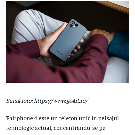
Sursă foto: https://www.go4it.ro/
Fairphone 4 este un telefon unic în peisajul
tehnologic actual, concentrându-se pe