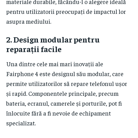
materiale durabile, făcându-l o alegere ideală
pentru utilizatorii preocupați de impactul lor
asupra mediului.
2.
Design modular pentru
reparații facile
Una dintre cele mai mari inovații ale
Fairphone 4 este designul său modular, care
permite utilizatorilor să repare telefonul ușor
și rapid. Componentele principale, precum
bateria, ecranul, camerele și porturile, pot fi
înlocuite fără a fi nevoie de echipament
specializat.