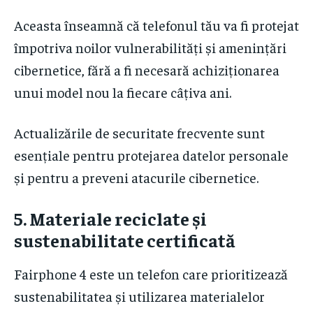
Aceasta înseamnă că telefonul tău va fi protejat
împotriva noilor vulnerabilități și amenințări
cibernetice, fără a fi necesară achiziționarea
unui model nou la fiecare câțiva ani.
Actualizările de securitate frecvente sunt
esențiale pentru protejarea datelor personale
și pentru a preveni atacurile cibernetice.
5.
Materiale reciclate și
sustenabilitate certificată
Fairphone 4 este un telefon care prioritizează
sustenabilitatea și utilizarea materialelor