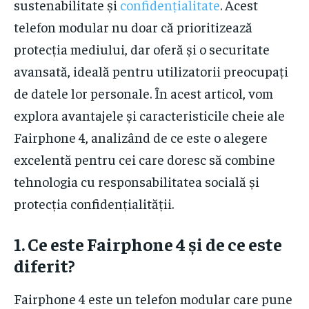
sustenabilitate și
confidențialitate
. Acest
telefon modular nu doar că prioritizează
protecția mediului, dar oferă și o securitate
avansată, ideală pentru utilizatorii preocupați
de datele lor personale. În acest articol, vom
explora avantajele și caracteristicile cheie ale
Fairphone 4, analizând de ce este o alegere
excelentă pentru cei care doresc să combine
tehnologia cu responsabilitatea socială și
protecția confidențialității.
1.
Ce este Fairphone 4 și de ce este
diferit?
Fairphone 4 este un telefon modular care pune