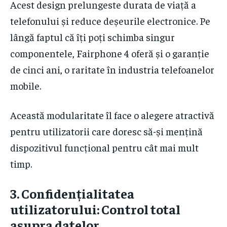
Acest design prelungeste durata de viață a
telefonului și reduce deșeurile electronice. Pe
lângă faptul că îți poți schimba singur
componentele, Fairphone 4 oferă și o garanție
de cinci ani, o raritate în industria telefoanelor
mobile.
Această modularitate îl face o alegere atractivă
pentru utilizatorii care doresc să-și mențină
dispozitivul funcțional pentru cât mai mult
timp.
3.
Confidențialitatea
utilizatorului: Control total
asupra datelor