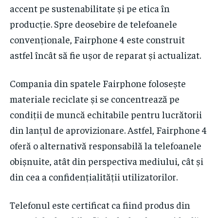
accent pe sustenabilitate și pe etica în
producție. Spre deosebire de telefoanele
convenționale, Fairphone 4 este construit
astfel încât să fie ușor de reparat și actualizat.
Compania din spatele Fairphone folosește
materiale reciclate și se concentrează pe
condiții de muncă echitabile pentru lucrătorii
din lanțul de aprovizionare. Astfel, Fairphone 4
oferă o alternativă responsabilă la telefoanele
obișnuite, atât din perspectiva mediului, cât și
din cea a confidențialității utilizatorilor.
Telefonul este certificat ca fiind produs din