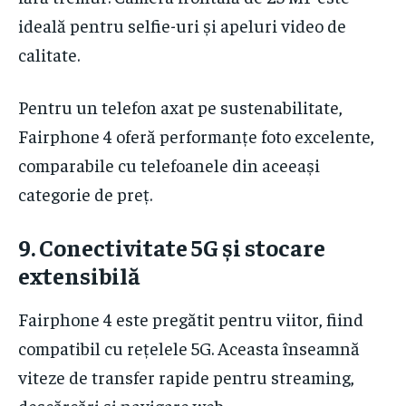
ideală pentru selfie-uri și apeluri video de
calitate.
Pentru un telefon axat pe sustenabilitate,
Fairphone 4 oferă performanțe foto excelente,
comparabile cu telefoanele din aceeași
categorie de preț.
9.
Conectivitate 5G și stocare
extensibilă
Fairphone 4 este pregătit pentru viitor, fiind
compatibil cu rețelele 5G. Aceasta înseamnă
viteze de transfer rapide pentru streaming,
descărcări și navigare web.