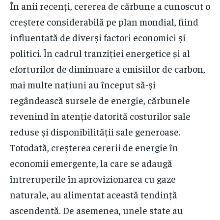
În anii recenți, cererea de cărbune a cunoscut o
creștere considerabilă pe plan mondial, fiind
influențată de diverși factori economici și
politici. În cadrul tranziției energetice și al
eforturilor de diminuare a emisiilor de carbon,
mai multe națiuni au început să-și
regândească sursele de energie, cărbunele
revenind în atenție datorită costurilor sale
reduse și disponibilității sale generoase.
Totodată, creșterea cererii de energie în
economii emergente, la care se adaugă
întreruperile în aprovizionarea cu gaze
naturale, au alimentat această tendință
ascendentă. De asemenea, unele state au