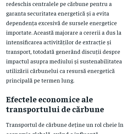
redeschis centralele pe cărbune pentru a
garanta securitatea energetică și a evita
dependența excesivă de sursele energetice
importate. Această majorare a cererii a dus la
intensificarea activităților de extracție și
transport, totodată generând discuții despre
impactul asupra mediului și sustenabilitatea
utilizării cărbunelui ca resursă energetică
principală pe termen lung.
Efectele economice ale
transportului de cărbune
Transportul de cărbune deține un rol cheie în
economia globală, având o influență