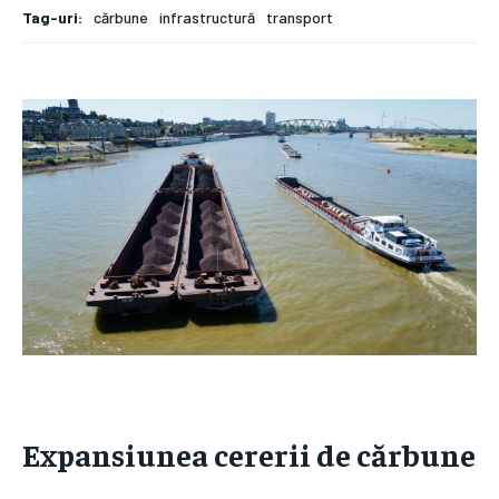
Tag-uri:
cărbune
infrastructură
transport
Expansiunea cererii de cărbune