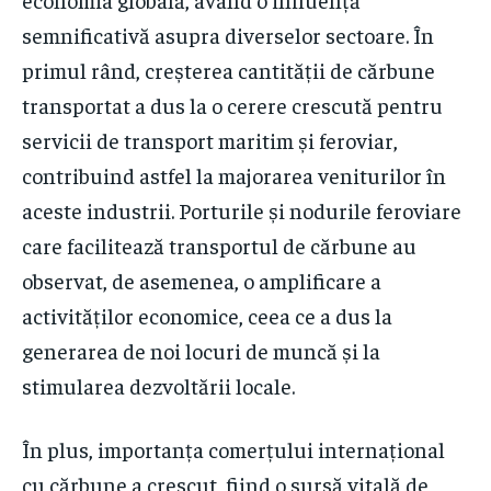
semnificativă asupra diverselor sectoare. În
primul rând, creșterea cantității de cărbune
transportat a dus la o cerere crescută pentru
servicii de transport maritim și feroviar,
contribuind astfel la majorarea veniturilor în
aceste industrii. Porturile și nodurile feroviare
care facilitează transportul de cărbune au
observat, de asemenea, o amplificare a
activităților economice, ceea ce a dus la
generarea de noi locuri de muncă și la
stimularea dezvoltării locale.
În plus, importanța comerțului internațional
cu cărbune a crescut, fiind o sursă vitală de