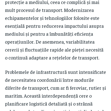
protecție a mediului, ceea ce complică și mai
mult procesul de transport. Modernizarea
echipamentelor și tehnologiilor folosite este
esențială pentru reducerea impactului asupra
mediului și pentru a îmbunătăți eficiența
operațiunilor. De asemenea, variabilitatea
cererii și fluctuațiile rapide ale pieței necesită
o continuă adaptare a rețelelor de transport.
Problemele de infrastructură sunt intensificate
de necesitatea coordonării între modurile
diferite de transport, cum ar fi feroviar, rutier și
maritim. Această interdependență cere o
planificare logistică detaliată și o strânsă