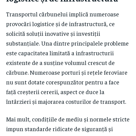
Transportul cărbunelui implică numeroase
provocări logistice și de infrastructură, ce
solicită soluții inovative și investiții
substanțiale. Una dintre principalele probleme
este capacitatea limitată a infrastructurii
existente de a susține volumul crescut de
cărbune. Numeroase porturi și rețele feroviare
nu sunt dotate corespunzător pentru a face
față creșterii cererii, aspect ce duce la
întârzieri și majorarea costurilor de transport.
Mai mult, condițiile de mediu și normele stricte
impun standarde ridicate de siguranță și