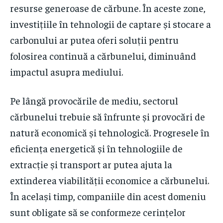
resurse generoase de cărbune. În aceste zone,
investițiile în tehnologii de captare și stocare a
carbonului ar putea oferi soluții pentru
folosirea continuă a cărbunelui, diminuând
impactul asupra mediului.
Pe lângă provocările de mediu, sectorul
cărbunelui trebuie să înfrunte și provocări de
natură economică și tehnologică. Progresele în
eficiența energetică și în tehnologiile de
extracție și transport ar putea ajuta la
extinderea viabilității economice a cărbunelui.
În același timp, companiile din acest domeniu
sunt obligate să se conformeze cerințelor