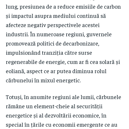
lung, presiunea de a reduce emisiile de carbon
și impactul asupra mediului continuă să
afecteze negativ perspectivele acestei
industrii. În numeroase regiuni, guvernele
promovează politici de decarbonizare,
impulsionând tranziția către surse
regenerabile de energie, cum ar fi cea solară și
eoliană, aspect ce ar putea diminua rolul
cărbunelui în mixul energetic.
Totuși, în anumite regiuni ale lumii, cărbunele
rămâne un element-cheie al securității
energetice și al dezvoltării economice, în
special în țările cu economii emergente ce au