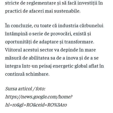
stricte de reglementare și să facă investiții în
practici de afaceri mai sustenabile.
În concluzie, cu toate că industria cărbunelui
întâmpină o serie de provocări, există și
oportunități de adaptare și transformare.
Viitorul acestui sector va depinde în mare
măsură de abilitatea sa de a inova și de a se
integra într-un peisaj energetic global aflat în
continuă schimbare.
Sursa articol / foto:
https://news.google.com/home?
hl=ro&gl=RO&ceid=RO%3Aro