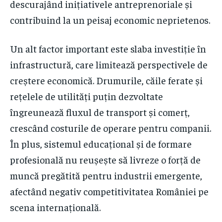
descurajând inițiativele antreprenoriale și
contribuind la un peisaj economic neprietenos.
Un alt factor important este slaba investiție în
infrastructură, care limitează perspectivele de
creștere economică. Drumurile, căile ferate și
rețelele de utilități puțin dezvoltate
îngreunează fluxul de transport și comerț,
crescând costurile de operare pentru companii.
În plus, sistemul educațional și de formare
profesională nu reușește să livreze o forță de
muncă pregătită pentru industrii emergente,
afectând negativ competitivitatea României pe
scena internațională.