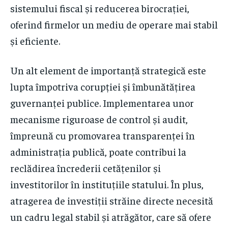
sistemului fiscal și reducerea birocrației,
oferind firmelor un mediu de operare mai stabil
și eficiente.
Un alt element de importanță strategică este
lupta împotriva corupției și îmbunătățirea
guvernanței publice. Implementarea unor
mecanisme riguroase de control și audit,
împreună cu promovarea transparenței în
administrația publică, poate contribui la
reclădirea încrederii cetățenilor și
investitorilor în instituțiile statului. În plus,
atragerea de investiții străine directe necesită
un cadru legal stabil și atrăgător, care să ofere