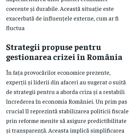
coerente și durabile. Această situație este
exacerbată de influențele externe, cum ar fi
fluctua
Strategii propuse pentru
gestionarea crizei în România
În fața provocărilor economice prezente,
experții și liderii din afaceri au sugerat o suită
de strategii pentru a aborda criza și a restabili
încrederea în economia României. Un prim pas
crucial îl reprezintă stabilizarea politicii fiscale
prin reforme menite să asigure predictibilitate
și transparență. Aceasta implică simplificarea