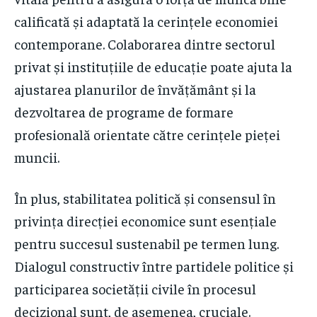
calificată și adaptată la cerințele economiei
contemporane. Colaborarea dintre sectorul
privat și instituțiile de educație poate ajuta la
ajustarea planurilor de învățământ și la
dezvoltarea de programe de formare
profesională orientate către cerințele pieței
muncii.
În plus, stabilitatea politică și consensul în
privința direcției economice sunt esențiale
pentru succesul sustenabil pe termen lung.
Dialogul constructiv între partidele politice și
participarea societății civile în procesul
decizional sunt, de asemenea, cruciale.