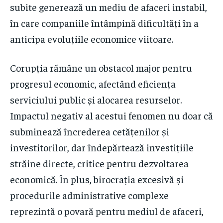
subite generează un mediu de afaceri instabil,
în care companiile întâmpină dificultăți în a
anticipa evoluțiile economice viitoare.
Corupția rămâne un obstacol major pentru
progresul economic, afectând eficiența
serviciului public și alocarea resurselor.
Impactul negativ al acestui fenomen nu doar că
subminează încrederea cetățenilor și
investitorilor, dar îndepărtează investițiile
străine directe, critice pentru dezvoltarea
economică. În plus, birocrația excesivă și
procedurile administrative complexe
reprezintă o povară pentru mediul de afaceri,