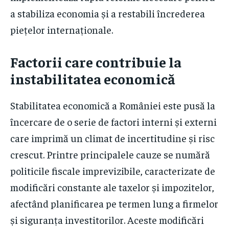
a stabiliza economia și a restabili încrederea
piețelor internaționale.
Factorii care contribuie la
instabilitatea economică
Stabilitatea economică a României este pusă la
încercare de o serie de factori interni și externi
care imprimă un climat de incertitudine și risc
crescut. Printre principalele cauze se numără
politicile fiscale imprevizibile, caracterizate de
modificări constante ale taxelor și impozitelor,
afectând planificarea pe termen lung a firmelor
și siguranța investitorilor. Aceste modificări