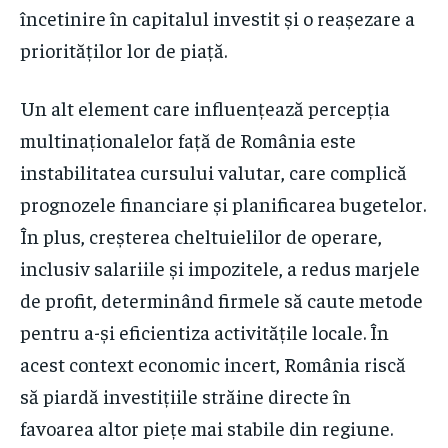
încetinire în capitalul investit și o reașezare a
priorităților lor de piață.
Un alt element care influențează percepția
multinaționalelor față de România este
instabilitatea cursului valutar, care complică
prognozele financiare și planificarea bugetelor.
În plus, creșterea cheltuielilor de operare,
inclusiv salariile și impozitele, a redus marjele
de profit, determinând firmele să caute metode
pentru a-și eficientiza activitățile locale. În
acest context economic incert, România riscă
să piardă investițiile străine directe în
favoarea altor piețe mai stabile din regiune.