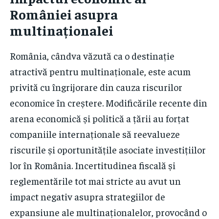
României asupra
multinaționalei
România, cândva văzută ca o destinație
atractivă pentru multinaționale, este acum
privită cu îngrijorare din cauza riscurilor
economice în creștere. Modificările recente din
arena economică și politică a țării au forțat
companiile internaționale să reevalueze
riscurile și oportunitățile asociate investițiilor
lor în România. Incertitudinea fiscală și
reglementările tot mai stricte au avut un
impact negativ asupra strategiilor de
expansiune ale multinaționalelor, provocând o