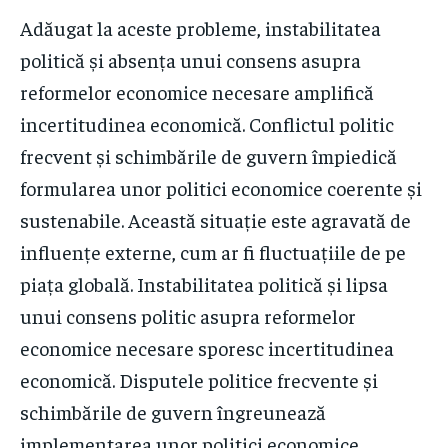
Adăugat la aceste probleme, instabilitatea
politică și absența unui consens asupra
reformelor economice necesare amplifică
incertitudinea economică. Conflictul politic
frecvent și schimbările de guvern împiedică
formularea unor politici economice coerente și
sustenabile. Această situație este agravată de
influențe externe, cum ar fi fluctuațiile de pe
piața globală. Instabilitatea politică și lipsa
unui consens politic asupra reformelor
economice necesare sporesc incertitudinea
economică. Disputele politice frecvente și
schimbările de guvern îngreunează
implementarea unor politici economice