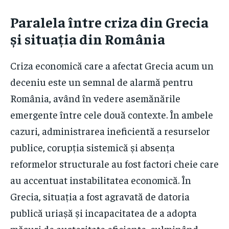
Paralela între criza din Grecia
și situația din România
Criza economică care a afectat Grecia acum un
deceniu este un semnal de alarmă pentru
România, având în vedere asemănările
emergente între cele două contexte. În ambele
cazuri, administrarea ineficientă a resurselor
publice, corupția sistemică și absența
reformelor structurale au fost factori cheie care
au accentuat instabilitatea economică. În
Grecia, situația a fost agravată de datoria
publică uriașă și incapacitatea de a adopta
măsuri de austeritate eficiente, culminând