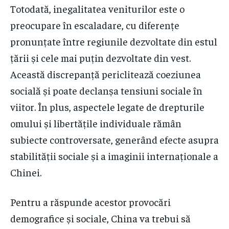
Totodată, inegalitatea veniturilor este o
preocupare în escaladare, cu diferențe
pronunțate între regiunile dezvoltate din estul
țării și cele mai puțin dezvoltate din vest.
Această discrepanță periclitează coeziunea
socială și poate declanșa tensiuni sociale în
viitor. În plus, aspectele legate de drepturile
omului și libertățile individuale rămân
subiecte controversate, generând efecte asupra
stabilității sociale și a imaginii internaționale a
Chinei.
Pentru a răspunde acestor provocări
demografice și sociale, China va trebui să