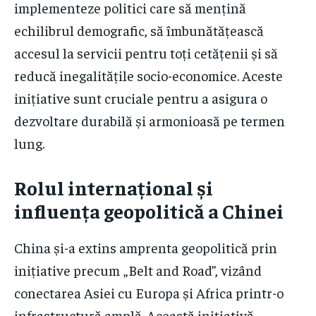
implementeze politici care să mențină
echilibrul demografic, să îmbunătățească
accesul la servicii pentru toți cetățenii și să
reducă inegalitățile socio-economice. Aceste
inițiative sunt cruciale pentru a asigura o
dezvoltare durabilă și armonioasă pe termen
lung.
Rolul internațional și
influența geopolitică a Chinei
China și-a extins amprenta geopolitică prin
inițiative precum „Belt and Road”, vizând
conectarea Asiei cu Europa și Africa printr-o
infrastructură amplă. Această inițiativă