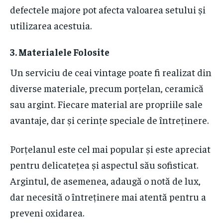
defectele majore pot afecta valoarea setului și
utilizarea acestuia.
3. Materialele Folosite
Un serviciu de ceai vintage poate fi realizat din
diverse materiale, precum porțelan, ceramică
sau argint. Fiecare material are propriile sale
avantaje, dar și cerințe speciale de întreținere.
Porțelanul este cel mai popular și este apreciat
pentru delicatețea și aspectul său sofisticat.
Argintul, de asemenea, adaugă o notă de lux,
dar necesită o întreținere mai atentă pentru a
preveni oxidarea.