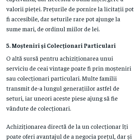
valorii pieței. Prețurile de pornire la licitații pot
fi accesibile, dar seturile rare pot ajunge la
sume mari, de ordinul miilor de lei.
5. Moșteniri și Colecționari Particulari
O altă sursă pentru achiziționarea unui
serviciu de ceai vintage poate fi prin moșteniri
sau colecționari particulari. Multe familii
transmit de-a lungul generațiilor astfel de
seturi, iar uneori aceste piese ajung să fie
vândute de colecționari.
Achiziționarea directă de la un colecționar îți
poate oferi avantajul de a negocia prețul, dar și