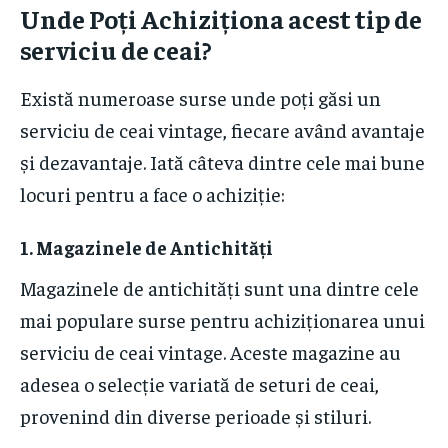
Unde Poți Achiziționa acest tip de
serviciu de ceai?
Există numeroase surse unde poți găsi un
serviciu de ceai vintage, fiecare având avantaje
și dezavantaje. Iată câteva dintre cele mai bune
locuri pentru a face o achiziție:
1. Magazinele de Antichități
Magazinele de antichități sunt una dintre cele
mai populare surse pentru achiziționarea unui
serviciu de ceai vintage. Aceste magazine au
adesea o selecție variată de seturi de ceai,
provenind din diverse perioade și stiluri.