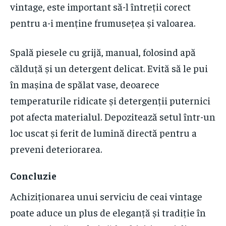
vintage, este important să-l întreții corect
pentru a-i menține frumusețea și valoarea.
Spală piesele cu grijă, manual, folosind apă
călduță și un detergent delicat. Evită să le pui
în mașina de spălat vase, deoarece
temperaturile ridicate și detergenții puternici
pot afecta materialul. Depozitează setul într-un
loc uscat și ferit de lumină directă pentru a
preveni deteriorarea.
Concluzie
Achiziționarea unui serviciu de ceai vintage
poate aduce un plus de eleganță și tradiție în