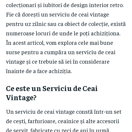
colecționari și iubitori de design interior retro.
Fie că dorești un serviciu de ceai vintage
pentru uz zilnic sau ca obiect de colecție, există
numeroase locuri de unde le poți achiziționa.
În acest articol, vom explora cele mai bune
surse pentru a cumpăra un serviciu de ceai
vintage și ce trebuie să iei în considerare
înainte de a face achiziția.
Ce este un Serviciu de Ceai
Vintage?
Un serviciu de ceai vintage constă într-un set
de cești, farfurioare, ceainice și alte accesorii
de servit, fabricate cu zeci de ani în urmă.