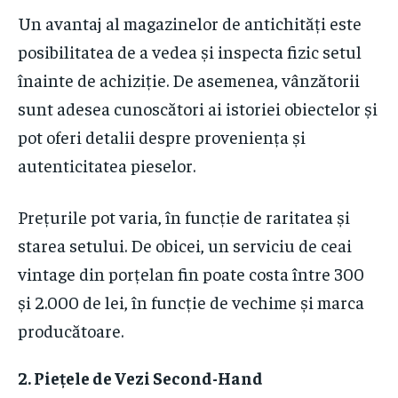
Un avantaj al magazinelor de antichități este
posibilitatea de a vedea și inspecta fizic setul
înainte de achiziție. De asemenea, vânzătorii
sunt adesea cunoscători ai istoriei obiectelor și
pot oferi detalii despre proveniența și
autenticitatea pieselor.
Prețurile pot varia, în funcție de raritatea și
starea setului. De obicei, un serviciu de ceai
vintage din porțelan fin poate costa între 300
și 2.000 de lei, în funcție de vechime și marca
producătoare.
2. Piețele de Vezi Second-Hand