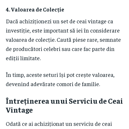
4. Valoarea de Colecție
Dacă achiziționezi un set de ceai vintage ca
investiție, este important să iei în considerare
valoarea de colecție. Caută piese rare, semnate
de producători celebri sau care fac parte din
ediții limitate.
În timp, aceste seturi își pot crește valoarea,
devenind adevărate comori de familie.
Întreținerea unui Serviciu de Ceai
Vintage
Odată ce ai achiziționat un serviciu de ceai