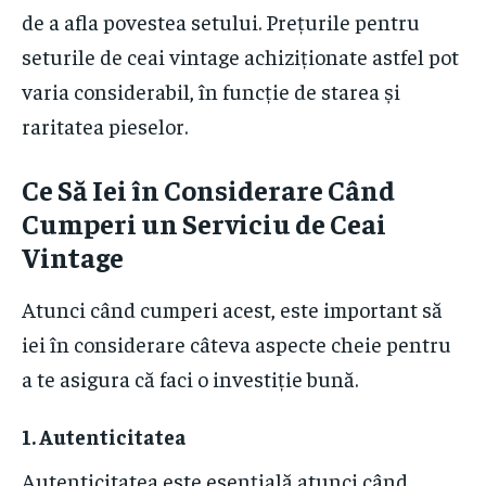
de a afla povestea setului. Prețurile pentru
seturile de ceai vintage achiziționate astfel pot
varia considerabil, în funcție de starea și
raritatea pieselor.
Ce Să Iei în Considerare Când
Cumperi un Serviciu de Ceai
Vintage
Atunci când cumperi acest, este important să
iei în considerare câteva aspecte cheie pentru
a te asigura că faci o investiție bună.
1. Autenticitatea
Autenticitatea este esențială atunci când