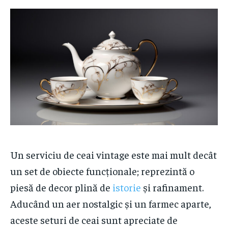
Un serviciu de ceai vintage este mai mult decât
un set de obiecte funcționale; reprezintă o
piesă de decor plină de
istorie
și rafinament.
Aducând un aer nostalgic și un farmec aparte,
aceste seturi de ceai sunt apreciate de