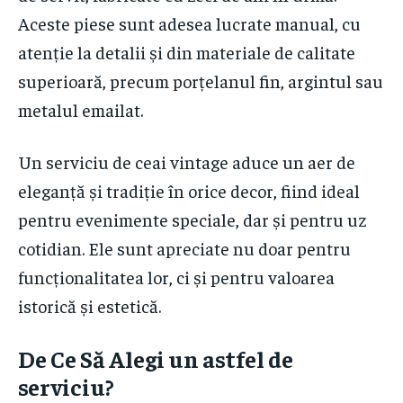
Aceste piese sunt adesea lucrate manual, cu
atenție la detalii și din materiale de calitate
superioară, precum porțelanul fin, argintul sau
metalul emailat.
Un serviciu de ceai vintage aduce un aer de
eleganță și tradiție în orice decor, fiind ideal
pentru evenimente speciale, dar și pentru uz
cotidian. Ele sunt apreciate nu doar pentru
funcționalitatea lor, ci și pentru valoarea
istorică și estetică.
De Ce Să Alegi un astfel de
serviciu?