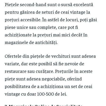
Piețele second-hand sunt o sursă excelentă
pentru găsirea de seturi de ceai vintage la
prețuri accesibile. În astfel de locuri, poți găsi
piese unice sau complete, care pot fi
achiziționate la prețuri mai mici decât în
magazinele de antichități.
Ofertele din piețele de vechituri sunt adesea
variate, dar este posibil să fie nevoie de
restaurare sau curățare. Prețurile în aceste
piețe sunt adesea negociabile, oferind
posibilitatea de a achiziționa un set de ceai
vintage cu doar 100-500 de lei.