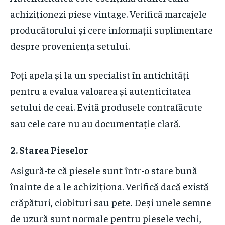
achiziționezi piese vintage. Verifică marcajele
producătorului și cere informații suplimentare
despre proveniența setului.
Poți apela și la un specialist în antichități
pentru a evalua valoarea și autenticitatea
setului de ceai. Evită produsele contrafăcute
sau cele care nu au documentație clară.
2. Starea Pieselor
Asigură-te că piesele sunt într-o stare bună
înainte de a le achiziționa. Verifică dacă există
crăpături, ciobituri sau pete. Deși unele semne
de uzură sunt normale pentru piesele vechi,