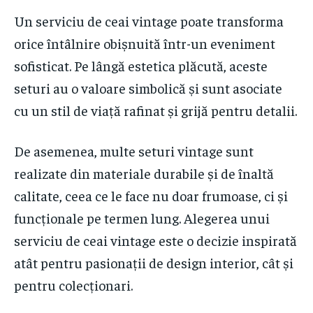
Un serviciu de ceai vintage poate transforma
orice întâlnire obișnuită într-un eveniment
sofisticat. Pe lângă estetica plăcută, aceste
seturi au o valoare simbolică și sunt asociate
cu un stil de viață rafinat și grijă pentru detalii.
De asemenea, multe seturi vintage sunt
realizate din materiale durabile și de înaltă
calitate, ceea ce le face nu doar frumoase, ci și
funcționale pe termen lung. Alegerea unui
serviciu de ceai vintage este o decizie inspirată
atât pentru pasionații de design interior, cât și
pentru colecționari.