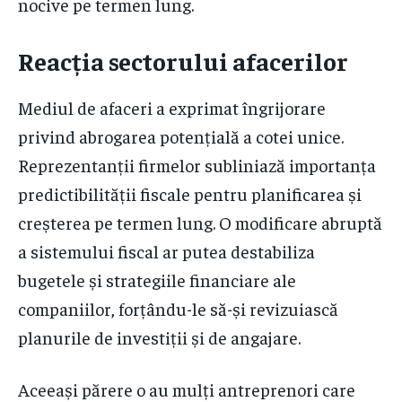
nocive pe termen lung.
Reacția sectorului afacerilor
Mediul de afaceri a exprimat îngrijorare
privind abrogarea potențială a cotei unice.
Reprezentanții firmelor subliniază importanța
predictibilității fiscale pentru planificarea și
creșterea pe termen lung. O modificare abruptă
a sistemului fiscal ar putea destabiliza
bugetele și strategiile financiare ale
companiilor, forțându-le să-și revizuiască
planurile de investiții și de angajare.
Aceeași părere o au mulți antreprenori care