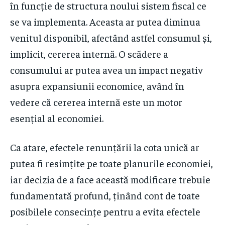
în funcție de structura noului sistem fiscal ce
se va implementa. Aceasta ar putea diminua
venitul disponibil, afectând astfel consumul și,
implicit, cererea internă. O scădere a
consumului ar putea avea un impact negativ
asupra expansiunii economice, având în
vedere că cererea internă este un motor
esențial al economiei.
Ca atare, efectele renunțării la cota unică ar
putea fi resimțite pe toate planurile economiei,
iar decizia de a face această modificare trebuie
fundamentată profund, ținând cont de toate
posibilele consecințe pentru a evita efectele