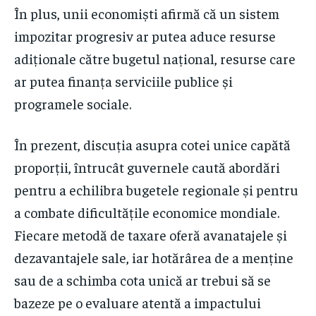
În plus, unii economiști afirmă că un sistem
impozitar progresiv ar putea aduce resurse
adiționale către bugetul național, resurse care
ar putea finanța serviciile publice și
programele sociale.
În prezent, discuția asupra cotei unice capătă
proporții, întrucât guvernele caută abordări
pentru a echilibra bugetele regionale și pentru
a combate dificultățile economice mondiale.
Fiecare metodă de taxare oferă avanatajele și
dezavantajele sale, iar hotărârea de a menține
sau de a schimba cota unică ar trebui să se
bazeze pe o evaluare atentă a impactului