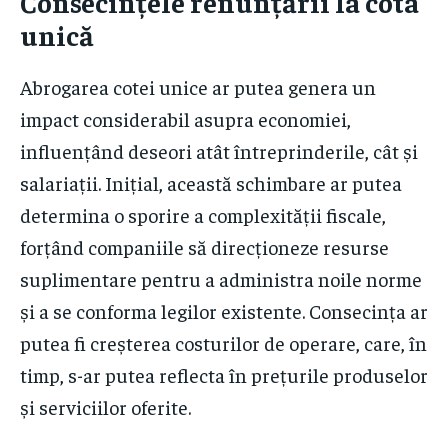
Consecințele renunțării la cota
unică
Abrogarea cotei unice ar putea genera un
impact considerabil asupra economiei,
influențând deseori atât întreprinderile, cât și
salariații. Inițial, această schimbare ar putea
determina o sporire a complexității fiscale,
forțând companiile să direcționeze resurse
suplimentare pentru a administra noile norme
și a se conforma legilor existente. Consecința ar
putea fi creșterea costurilor de operare, care, în
timp, s-ar putea reflecta în prețurile produselor
și serviciilor oferite.