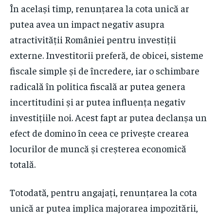
În același timp, renunțarea la cota unică ar
putea avea un impact negativ asupra
atractivității României pentru investiții
externe. Investitorii preferă, de obicei, sisteme
fiscale simple și de încredere, iar o schimbare
radicală în politica fiscală ar putea genera
incertitudini și ar putea influența negativ
investițiile noi. Acest fapt ar putea declanșa un
efect de domino în ceea ce privește crearea
locurilor de muncă și creșterea economică
totală.
Totodată, pentru angajați, renunțarea la cota
unică ar putea implica majorarea impozitării,