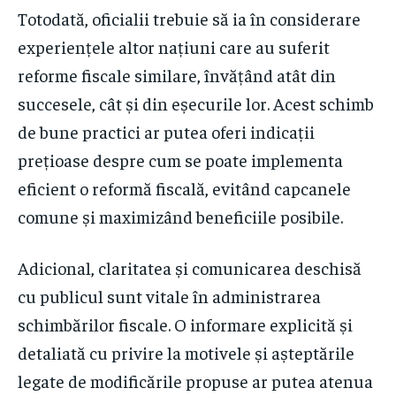
Totodată, oficialii trebuie să ia în considerare
experiențele altor națiuni care au suferit
reforme fiscale similare, învățând atât din
succesele, cât și din eșecurile lor. Acest schimb
de bune practici ar putea oferi indicații
prețioase despre cum se poate implementa
eficient o reformă fiscală, evitând capcanele
comune și maximizând beneficiile posibile.
Adicional, claritatea și comunicarea deschisă
cu publicul sunt vitale în administrarea
schimbărilor fiscale. O informare explicită și
detaliată cu privire la motivele și așteptările
legate de modificările propuse ar putea atenua