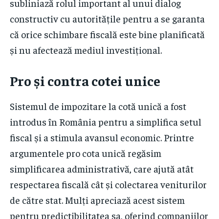
subliniază rolul important al unui dialog
constructiv cu autoritățile pentru a se garanta
că orice schimbare fiscală este bine planificată
și nu afectează mediul investițional.
Pro și contra cotei unice
Sistemul de impozitare la cotă unică a fost
introdus în România pentru a simplifica setul
fiscal și a stimula avansul economic. Printre
argumentele pro cota unică regăsim
simplificarea administrativă, care ajută atât
respectarea fiscală cât și colectarea veniturilor
de către stat. Mulți apreciază acest sistem
pentru predictibilitatea sa, oferind companiilor