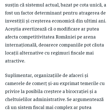
susțin că sistemul actual, bazat pe cota unică, a
fost un factor determinant pentru atragerea de
investiții și creșterea economică din ultimi ani.
Aceștia avertizează că o modificare ar putea
afecta competitivitatea României pe arena
internațională, deoarece companiile pot căuta
locații alternative cu regimuri fiscale mai
atractive.
Suplimentar, organizațiile de afaceri și
camerele de comerț și-au exprimat temerile cu
privire la posibila creștere a birocrației și a
cheltuielilor administrative. Se argumentează
că un sistem fiscal mai complex ar putea