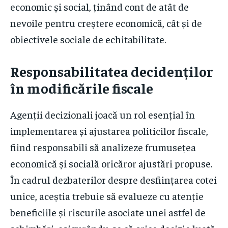
economic și social, ținând cont de atât de
nevoile pentru creștere economică, cât și de
obiectivele sociale de echitabilitate.
Responsabilitatea decidenților
în modificările fiscale
Agenții decizionali joacă un rol esențial în
implementarea și ajustarea politicilor fiscale,
fiind responsabili să analizeze frumusețea
economică și socială oricăror ajustări propuse.
În cadrul dezbaterilor despre desființarea cotei
unice, aceștia trebuie să evalueze cu atenție
beneficiile și riscurile asociate unei astfel de