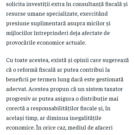
solicita investiții extra în consultanță fiscală și
resurse umane specializate, exercitând
presiune suplimentară asupra micilor și
mijlociilor întreprinderi deja afectate de
provocările economice actuale.
Cu toate acestea, există și opinii care sugerează
că o reformă fiscală ar putea contribui la
beneficii pe termen lung dacă este gestionată
adecvat. Acestea propun că un sistem taxator
progresiv ar putea asigura o distribuție mai
corectă a responsabilităților fiscale și, în
același timp, ar diminua inegalitățile
economice. În orice caz, mediul de afaceri