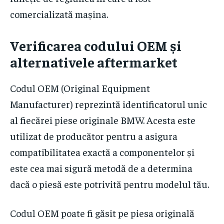
comercializată mașina.
Verificarea codului OEM și
alternativele aftermarket
Codul OEM (Original Equipment
Manufacturer) reprezintă identificatorul unic
al fiecărei piese originale BMW. Acesta este
utilizat de producător pentru a asigura
compatibilitatea exactă a componentelor și
este cea mai sigură metodă de a determina
dacă o piesă este potrivită pentru modelul tău.
Codul OEM poate fi găsit pe piesa originală