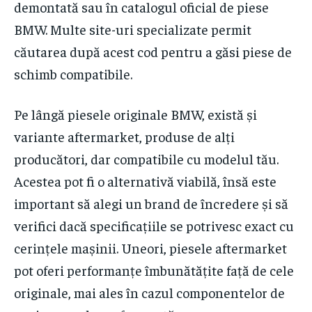
demontată sau în catalogul oficial de piese
BMW. Multe site-uri specializate permit
căutarea după acest cod pentru a găsi piese de
schimb compatibile.
Pe lângă piesele originale BMW, există și
variante aftermarket, produse de alți
producători, dar compatibile cu modelul tău.
Acestea pot fi o alternativă viabilă, însă este
important să alegi un brand de încredere și să
verifici dacă specificațiile se potrivesc exact cu
cerințele mașinii. Uneori, piesele aftermarket
pot oferi performanțe îmbunătățite față de cele
originale, mai ales în cazul componentelor de