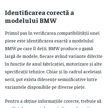
Identificarea corectă a
modelului BMW
Primul pas în verificarea compatibilității unei
piese este identificarea exactă a modelului
BMW pe care îl deții. BMW produce o gamă
largă de modele, fiecare având variante diferite
în funcție de anul fabricației, motorizare și alte
specificații tehnice. Chiar și în cadrul aceleiași
serii, pot exista diferențe semnificative între
variantele disponibile pe diverse piețe.
Pentru a obține informațiile corecte, trebuie să