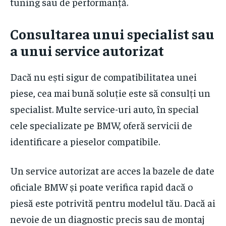
tuning sau de performanță.
Consultarea unui specialist sau
a unui service autorizat
Dacă nu ești sigur de compatibilitatea unei
piese, cea mai bună soluție este să consulți un
specialist. Multe service-uri auto, în special
cele specializate pe BMW, oferă servicii de
identificare a pieselor compatibile.
Un service autorizat are acces la bazele de date
oficiale BMW și poate verifica rapid dacă o
piesă este potrivită pentru modelul tău. Dacă ai
nevoie de un diagnostic precis sau de montaj