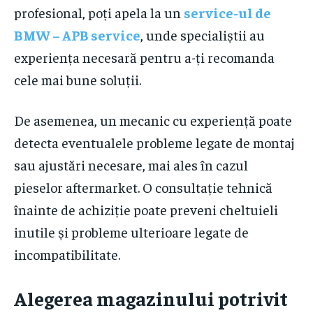
profesional, poți apela la un
service-ul de
BMW – APB service
, unde specialiștii au
experiența necesară pentru a-ți recomanda
cele mai bune soluții.
De asemenea, un mecanic cu experiență poate
detecta eventualele probleme legate de montaj
sau ajustări necesare, mai ales în cazul
pieselor aftermarket. O consultație tehnică
înainte de achiziție poate preveni cheltuieli
inutile și probleme ulterioare legate de
incompatibilitate.
Alegerea magazinului potrivit