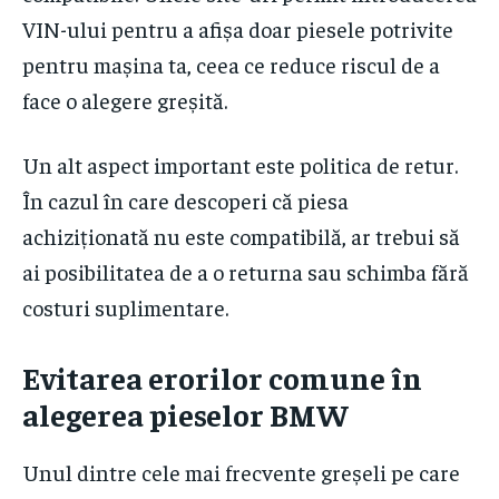
VIN-ului pentru a afișa doar piesele potrivite
pentru mașina ta, ceea ce reduce riscul de a
face o alegere greșită.
Un alt aspect important este politica de retur.
În cazul în care descoperi că piesa
achiziționată nu este compatibilă, ar trebui să
ai posibilitatea de a o returna sau schimba fără
costuri suplimentare.
Evitarea erorilor comune în
alegerea pieselor BMW
Unul dintre cele mai frecvente greșeli pe care