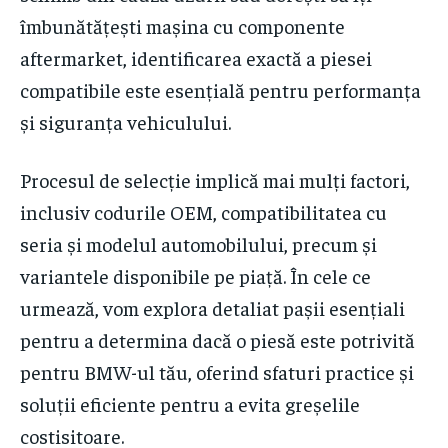
îmbunătățești mașina cu componente
aftermarket, identificarea exactă a piesei
compatibile este esențială pentru performanța
și siguranța vehiculului.
Procesul de selecție implică mai mulți factori,
inclusiv codurile OEM, compatibilitatea cu
seria și modelul automobilului, precum și
variantele disponibile pe piață. În cele ce
urmează, vom explora detaliat pașii esențiali
pentru a determina dacă o piesă este potrivită
pentru BMW-ul tău, oferind sfaturi practice și
soluții eficiente pentru a evita greșelile
costisitoare.