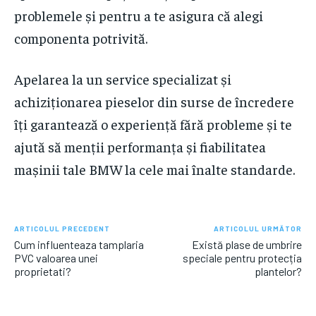
problemele și pentru a te asigura că alegi
componenta potrivită.
Apelarea la un service specializat și
achiziționarea pieselor din surse de încredere
îți garantează o experiență fără probleme și te
ajută să menții performanța și fiabilitatea
mașinii tale BMW la cele mai înalte standarde.
ARTICOLUL PRECEDENT
ARTICOLUL URMĂTOR
Cum influenteaza tamplaria
Există plase de umbrire
PVC valoarea unei
speciale pentru protecția
proprietati?
plantelor?