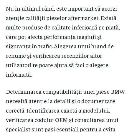
Nu în ultimul rând, este important să acorzi
atenție calității pieselor aftermarket. Există
multe produse de calitate inferioară pe piață,
care pot afecta performanța mașinii și
siguranța în trafic. Alegerea unui brand de
renume și verificarea recenziilor altor
utilizatori te poate ajuta să faci o alegere
informată.
Determinarea compatibilității unei piese BMW
necesită atenție la detalii și o documentare
corectă. Identificarea exactă a modelului,
verificarea codului OEM și consultarea unui
specialist sunt pași esențiali pentru a evita