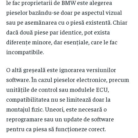
le fac proprietarii de BMW este alegerea
pieselor bazându-se doar pe aspectul vizual
sau pe asemănarea cu o piesă existentă. Chiar
dacă două piese par identice, pot exista
diferențe minore, dar esențiale, care le fac
incompatibile.
O altă greșeală este ignorarea versiunilor
software. În cazul pieselor electronice, precum
unitățile de control sau modulele ECU,
compatibilitatea nu se limitează doar la
montajul fizic. Uneori, este necesară o
reprogramare sau un update de software
pentru ca piesa să funcționeze corect.