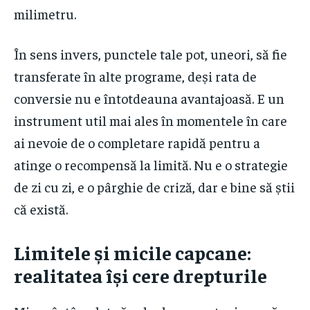
milimetru.
În sens invers, punctele tale pot, uneori, să fie
transferate în alte programe, deși rata de
conversie nu e întotdeauna avantajoasă. E un
instrument util mai ales în momentele în care
ai nevoie de o completare rapidă pentru a
atinge o recompensă la limită. Nu e o strategie
de zi cu zi, e o pârghie de criză, dar e bine să știi
că există.
Limitele și micile capcane:
realitatea își cere drepturile