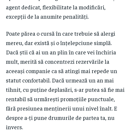
agent dedicat, flexibilitate la modificări,
excepții de la anumite penalități.
Poate părea o cursă în care trebuie să alergi
mereu, dar există și o înțelepciune simplă.
Dacă știi că ai un an plin în care vei închiria
mult, merită să concentrezi rezervările la
aceeași companie ca să atingi mai repede un
statut confortabil. Dacă urmează un an mai
tihnit, cu puține deplasări, s-ar putea să fie mai
rentabil să urmărești promoțiile punctuale,
fără presiunea menținerii unui nivel înalt. E
despre a-ți pune drumurile de partea ta, nu
invers.