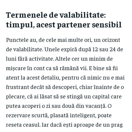
Termenele de valabilitate:
timpul, acest partener sensibil
Punctele au, de cele mai multe ori, un orizont
de valabilitate. Unele expiră după 12 sau 24 de
luni fără activitate. Altele cer un minim de
mișcare în cont ca să rămână vii. E bine să fii
atent la acest detaliu, pentru că nimic nu e mai
frustrant decât să descoperi, chiar înainte de o
plecare, că ai lăsat să se stingă un capital care
putea acoperi o zi sau două din vacanță. O
rezervare scurtă, plasată inteligent, poate
reseta ceasul. Iar dacă ești aproape de un prag