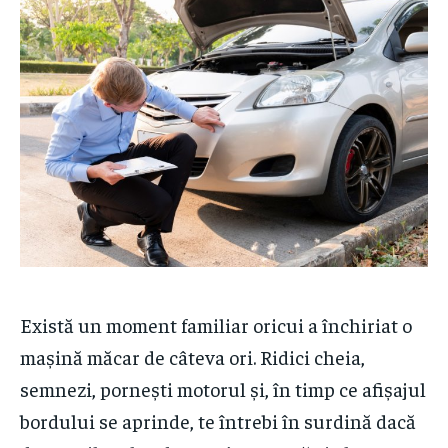
Există un moment familiar oricui a închiriat o
mașină măcar de câteva ori. Ridici cheia,
semnezi, pornești motorul și, în timp ce afișajul
bordului se aprinde, te întrebi în surdină dacă