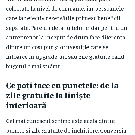
colectate la nivel de companie, iar persoanele
care fac efectiv rezervările primesc beneficii
separate. Pare un detaliu tehnic, dar pentru un
antreprenor la început de drum face diferența
dintre un cost pur și o investiție care se
întoarce în upgrade-uri sau zile gratuite când
bugetul e mai strâmt.
Ce poți face cu punctele: de la
zile gratuite la liniște
interioară
Cel mai cunoscut schimb este acela dintre
puncte și zile gratuite de închiriere. Conversia