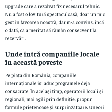
upgrade care a rezolvat fix necesarul tehnic.
Nu a fost o lovitură spectaculoasă, doar un mic
gest în favoarea noastră, dar m-a convins, încă
o dată, că a meritat să rămân consecvent la
rezervări.
Unde intră companiile locale
în această poveste
Pe piața din România, companiile
internaționale își aduc programele deja
consacrate. În același timp, operatorii locali și
regionali, mai agili prin definiție, propun
formule prietenoase și surprinzătoare. Uneori