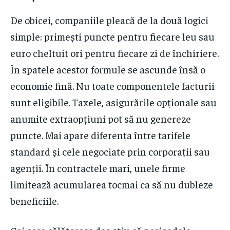
De obicei, companiile pleacă de la două logici
simple: primești puncte pentru fiecare leu sau
euro cheltuit ori pentru fiecare zi de închiriere.
În spatele acestor formule se ascunde însă o
economie fină. Nu toate componentele facturii
sunt eligibile. Taxele, asigurările opționale sau
anumite extraopțiuni pot să nu genereze
puncte. Mai apare diferența între tarifele
standard și cele negociate prin corporații sau
agenții. În contractele mari, unele firme
limitează acumularea tocmai ca să nu dubleze
beneficiile.