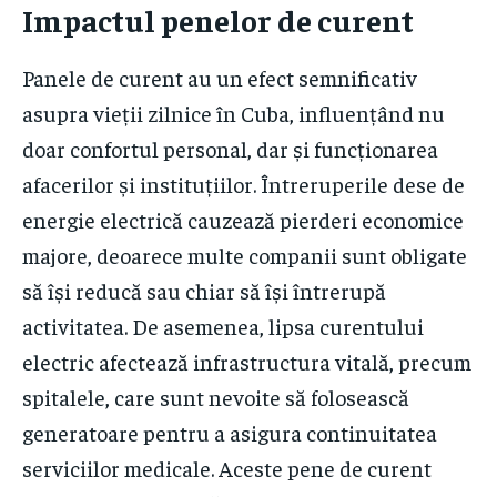
Impactul penelor de curent
Panele de curent au un efect semnificativ
asupra vieții zilnice în Cuba, influențând nu
doar confortul personal, dar și funcționarea
afacerilor și instituțiilor. Întreruperile dese de
energie electrică cauzează pierderi economice
majore, deoarece multe companii sunt obligate
să își reducă sau chiar să își întrerupă
activitatea. De asemenea, lipsa curentului
electric afectează infrastructura vitală, precum
spitalele, care sunt nevoite să folosească
generatoare pentru a asigura continuitatea
serviciilor medicale. Aceste pene de curent