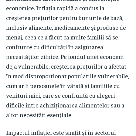
economice. Inflația rapidă a condus la
creșterea prețurilor pentru bunurile de bază,
inclusiv alimente, medicamente și produse de
menaj, ceea ce a făcut ca multe familii să se
confrunte cu dificultăți în asigurarea
necesităților zilnice. Pe fondul unei economii
deja vulnerabile, creșterea prețurilor a afectat
în mod disproporționat populațiile vulnerabile,
cum ar fi persoanele în vârstă și familiile cu
venituri mici, care se confruntă cu alegeri
dificile între achiziționarea alimentelor sau a
altor necesități esențiale.
Impactul inflației este simțit și în sectorul