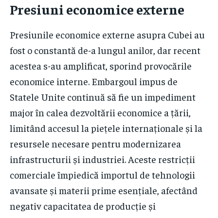
Presiuni economice externe
Presiunile economice externe asupra Cubei au
fost o constantă de-a lungul anilor, dar recent
acestea s-au amplificat, sporind provocările
economice interne. Embargoul impus de
Statele Unite continuă să fie un impediment
major în calea dezvoltării economice a țării,
limitând accesul la piețele internaționale și la
resursele necesare pentru modernizarea
infrastructurii și industriei. Aceste restricții
comerciale împiedică importul de tehnologii
avansate și materii prime esențiale, afectând
negativ capacitatea de producție și