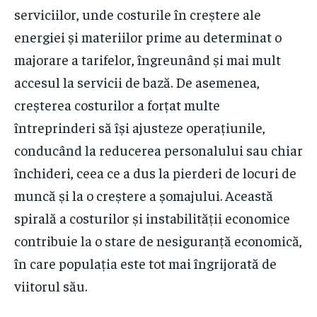
serviciilor, unde costurile în creștere ale
energiei și materiilor prime au determinat o
majorare a tarifelor, îngreunând și mai mult
accesul la servicii de bază. De asemenea,
creșterea costurilor a forțat multe
întreprinderi să își ajusteze operațiunile,
conducând la reducerea personalului sau chiar
închideri, ceea ce a dus la pierderi de locuri de
muncă și la o creștere a șomajului. Această
spirală a costurilor și instabilității economice
contribuie la o stare de nesiguranță economică,
în care populația este tot mai îngrijorată de
viitorul său.