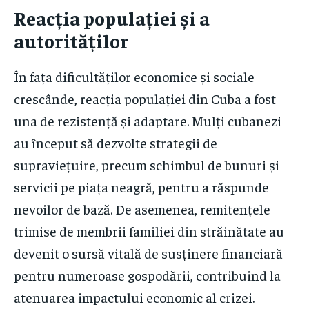
Reacția populației și a
autorităților
În fața dificultăților economice și sociale
crescânde, reacția populației din Cuba a fost
una de rezistență și adaptare. Mulți cubanezi
au început să dezvolte strategii de
supraviețuire, precum schimbul de bunuri și
servicii pe piața neagră, pentru a răspunde
nevoilor de bază. De asemenea, remitențele
trimise de membrii familiei din străinătate au
devenit o sursă vitală de susținere financiară
pentru numeroase gospodării, contribuind la
atenuarea impactului economic al crizei.