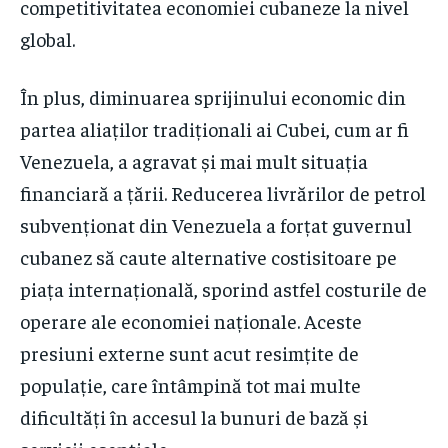
competitivitatea economiei cubaneze la nivel
global.
În plus, diminuarea sprijinului economic din
partea aliaților tradiționali ai Cubei, cum ar fi
Venezuela, a agravat și mai mult situația
financiară a țării. Reducerea livrărilor de petrol
subvenționat din Venezuela a forțat guvernul
cubanez să caute alternative costisitoare pe
piața internațională, sporind astfel costurile de
operare ale economiei naționale. Aceste
presiuni externe sunt acut resimțite de
populație, care întâmpină tot mai multe
dificultăți în accesul la bunuri de bază și