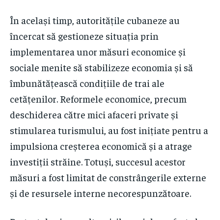
În același timp, autoritățile cubaneze au
încercat să gestioneze situația prin
implementarea unor măsuri economice și
sociale menite să stabilizeze economia și să
îmbunătățească condițiile de trai ale
cetățenilor. Reformele economice, precum
deschiderea către mici afaceri private și
stimularea turismului, au fost inițiate pentru a
impulsiona creșterea economică și a atrage
investiții străine. Totuși, succesul acestor
măsuri a fost limitat de constrângerile externe
și de resursele interne necorespunzătoare.