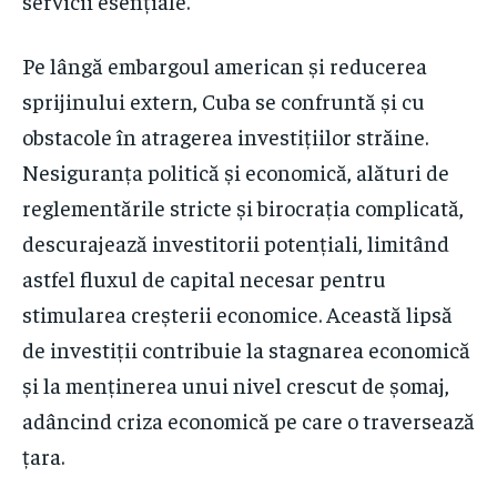
servicii esențiale.
Pe lângă embargoul american și reducerea
sprijinului extern, Cuba se confruntă și cu
obstacole în atragerea investițiilor străine.
Nesiguranța politică și economică, alături de
reglementările stricte și birocrația complicată,
descurajează investitorii potențiali, limitând
astfel fluxul de capital necesar pentru
stimularea creșterii economice. Această lipsă
de investiții contribuie la stagnarea economică
și la menținerea unui nivel crescut de șomaj,
adâncind criza economică pe care o traversează
țara.