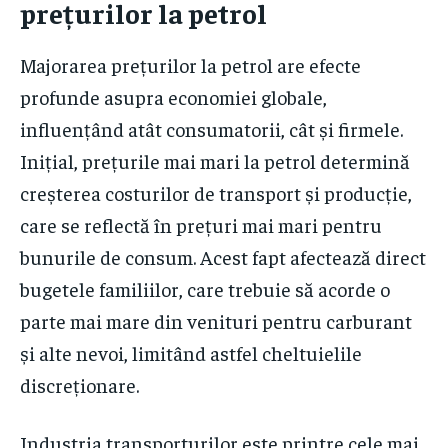
prețurilor la petrol
Majorarea prețurilor la petrol are efecte
profunde asupra economiei globale,
influențând atât consumatorii, cât și firmele.
Inițial, prețurile mai mari la petrol determină
creșterea costurilor de transport și producție,
care se reflectă în prețuri mai mari pentru
bunurile de consum. Acest fapt afectează direct
bugetele familiilor, care trebuie să acorde o
parte mai mare din venituri pentru carburant
și alte nevoi, limitând astfel cheltuielile
discreționare.
Industria transporturilor este printre cele mai