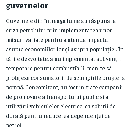
guvernelor
Guvernele din întreaga lume au răspuns la
criza petrolului prin implementarea unor
măsuri variate pentru a atenua impactul
asupra economiilor lor și asupra populației. În
țările dezvoltate, s-au implementat subvenții
temporare pentru combustibili, menite să
protejeze consumatorii de scumpirile bruște la
pompă. Concomitent, au fost inițiate campanii
de promovare a transportului public și a
utilizării vehiculelor electrice, ca soluții de
durată pentru reducerea dependenței de
petrol.