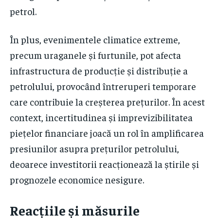
petrol.
În plus, evenimentele climatice extreme,
precum uraganele și furtunile, pot afecta
infrastructura de producție și distribuție a
petrolului, provocând întreruperi temporare
care contribuie la creșterea prețurilor. În acest
context, incertitudinea și imprevizibilitatea
piețelor financiare joacă un rol în amplificarea
presiunilor asupra prețurilor petrolului,
deoarece investitorii reacționează la știrile și
prognozele economice nesigure.
Reacțiile și măsurile