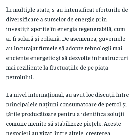
În multiple state, s-au intensificat eforturile de
diversificare a surselor de energie prin
investiții sporite în energia regenerabilă, cum
ar fi solară și eoliană. De asemenea, guvernele
au încurajat firmele să adopte tehnologii mai
eficiente energetic și să dezvolte infrastructuri
mai reziliente la fluctuațiile de pe piața
petrolului.
La nivel internațional, au avut loc discuții între
principalele națiuni consumatoare de petrol și
țările producătoare pentru a identifica soluții
comune menite să stabilizeze piețele. Aceste
negocieri au vizat, între altele, creșterea