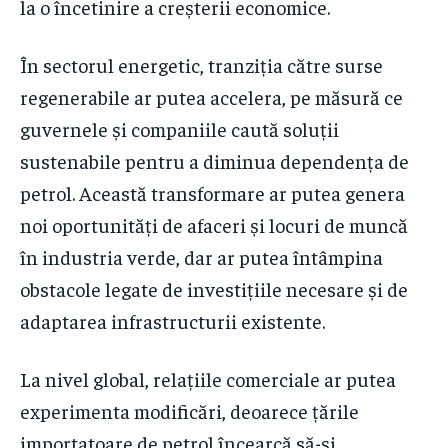
la o încetinire a creșterii economice.
În sectorul energetic, tranziția către surse
regenerabile ar putea accelera, pe măsură ce
guvernele și companiile caută soluții
sustenabile pentru a diminua dependența de
petrol. Această transformare ar putea genera
noi oportunități de afaceri și locuri de muncă
în industria verde, dar ar putea întâmpina
obstacole legate de investițiile necesare și de
adaptarea infrastructurii existente.
La nivel global, relațiile comerciale ar putea
experimenta modificări, deoarece țările
importatoare de petrol încearcă să-și