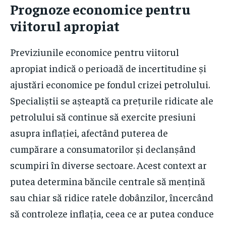
Prognoze economice pentru
viitorul apropiat
Previziunile economice pentru viitorul
apropiat indică o perioadă de incertitudine și
ajustări economice pe fondul crizei petrolului.
Specialiștii se așteaptă ca prețurile ridicate ale
petrolului să continue să exercite presiuni
asupra inflației, afectând puterea de
cumpărare a consumatorilor și declanșând
scumpiri în diverse sectoare. Acest context ar
putea determina băncile centrale să mențină
sau chiar să ridice ratele dobânzilor, încercând
să controleze inflația, ceea ce ar putea conduce