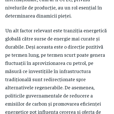
nivelurile de producție, au un rol esențial în
determinarea dinamicii pieței.
Un alt factor relevant este tranziția energetică
globală către surse de energie mai curate și
durabile. Deși aceasta este o direcție pozitivă
pe termen lung, pe termen scurt poate genera
fluctuații în aprovizionarea cu petrol, pe
măsură ce investițiile în infrastructura
tradițională sunt redirecționate spre
alternativele regenerabile. De asemenea,
politicile guvernamentale de reducere a
emisiilor de carbon și promovarea eficienței
energetice pot influența cererea și oferta de