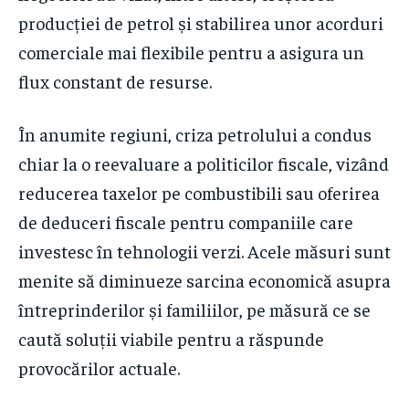
producției de petrol și stabilirea unor acorduri
comerciale mai flexibile pentru a asigura un
flux constant de resurse.
În anumite regiuni, criza petrolului a condus
chiar la o reevaluare a politicilor fiscale, vizând
reducerea taxelor pe combustibili sau oferirea
de deduceri fiscale pentru companiile care
investesc în tehnologii verzi. Acele măsuri sunt
menite să diminueze sarcina economică asupra
întreprinderilor și familiilor, pe măsură ce se
caută soluții viabile pentru a răspunde
provocărilor actuale.