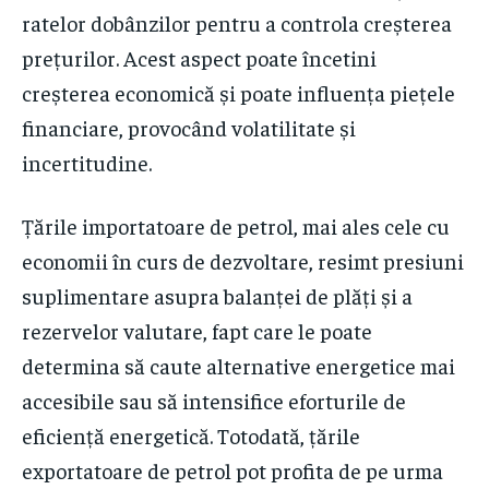
ratelor dobânzilor pentru a controla creșterea
prețurilor. Acest aspect poate încetini
creșterea economică și poate influența piețele
financiare, provocând volatilitate și
incertitudine.
Țările importatoare de petrol, mai ales cele cu
economii în curs de dezvoltare, resimt presiuni
suplimentare asupra balanței de plăți și a
rezervelor valutare, fapt care le poate
determina să caute alternative energetice mai
accesibile sau să intensifice eforturile de
eficiență energetică. Totodată, țările
exportatoare de petrol pot profita de pe urma