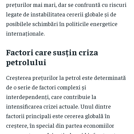
prețurilor mai mari, dar se confruntă cu riscuri
legate de instabilitatea cererii globale și de
posibilele schimbări în politicile energetice
internaționale.
Factori care susțin criza
petrolului
Creșterea prețurilor la petrol este determinată
de o serie de factori complexi și
interdependenți, care contribuie la
intensificarea crizei actuale. Unul dintre
factorii principali este cererea globală în
creștere, în special din partea economiilor