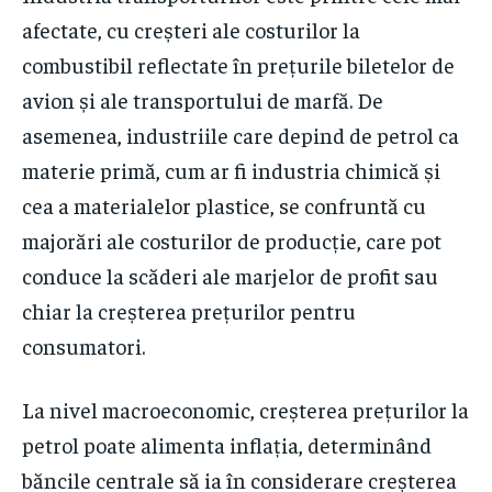
afectate, cu creșteri ale costurilor la
combustibil reflectate în prețurile biletelor de
avion și ale transportului de marfă. De
asemenea, industriile care depind de petrol ca
materie primă, cum ar fi industria chimică și
cea a materialelor plastice, se confruntă cu
majorări ale costurilor de producție, care pot
conduce la scăderi ale marjelor de profit sau
chiar la creșterea prețurilor pentru
consumatori.
La nivel macroeconomic, creșterea prețurilor la
petrol poate alimenta inflația, determinând
băncile centrale să ia în considerare creșterea