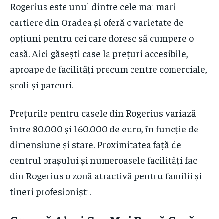
Rogerius este unul dintre cele mai mari
cartiere din Oradea și oferă o varietate de
opțiuni pentru cei care doresc să cumpere o
casă. Aici găsești case la prețuri accesibile,
aproape de facilități precum centre comerciale,
școli și parcuri.
Prețurile pentru casele din Rogerius variază
între 80.000 și 160.000 de euro, în funcție de
dimensiune și stare. Proximitatea față de
centrul orașului și numeroasele facilități fac
din Rogerius o zonă atractivă pentru familii și
tineri profesioniști.