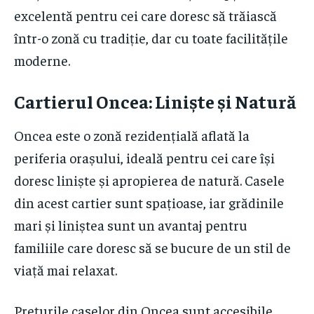
excelentă pentru cei care doresc să trăiască
într-o zonă cu tradiție, dar cu toate facilitățile
moderne.
Cartierul Oncea: Liniște și Natură
Oncea este o zonă rezidențială aflată la
periferia orașului, ideală pentru cei care își
doresc liniște și apropierea de natură. Casele
din acest cartier sunt spațioase, iar grădinile
mari și liniștea sunt un avantaj pentru
familiile care doresc să se bucure de un stil de
viață mai relaxat.
Prețurile caselor din Oncea sunt accesibile,