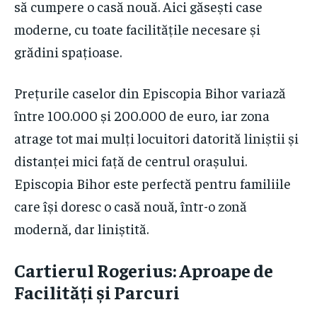
să cumpere o casă nouă. Aici găsești case
moderne, cu toate facilitățile necesare și
grădini spațioase.
Prețurile caselor din Episcopia Bihor variază
între 100.000 și 200.000 de euro, iar zona
atrage tot mai mulți locuitori datorită liniștii și
distanței mici față de centrul orașului.
Episcopia Bihor este perfectă pentru familiile
care își doresc o casă nouă, într-o zonă
modernă, dar liniștită.
Cartierul Rogerius: Aproape de
Facilități și Parcuri