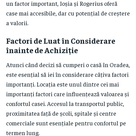
un factor important, Ioșia și Rogerius oferă
case mai accesibile, dar cu potențial de creștere
a valorii.
Factori de Luat în Considerare
înainte de Achiziție
Atunci când decizi să cumperi o casă în Oradea,
este esențial să iei în considerare câțiva factori
importanți. Locația este unul dintre cei mai
importanți factori care influențează valoarea și
confortul casei. Accesul la transportul public,
proximitatea față de școli, spitale și centre
comerciale sunt esențiale pentru confortul pe
termen lung.