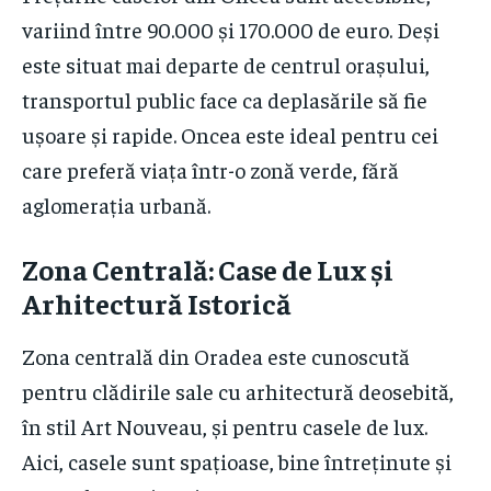
variind între 90.000 și 170.000 de euro. Deși
este situat mai departe de centrul orașului,
transportul public face ca deplasările să fie
ușoare și rapide. Oncea este ideal pentru cei
care preferă viața într-o zonă verde, fără
aglomerația urbană.
Zona Centrală: Case de Lux și
Arhitectură Istorică
Zona centrală din Oradea este cunoscută
pentru clădirile sale cu arhitectură deosebită,
în stil Art Nouveau, și pentru casele de lux.
Aici, casele sunt spațioase, bine întreținute și