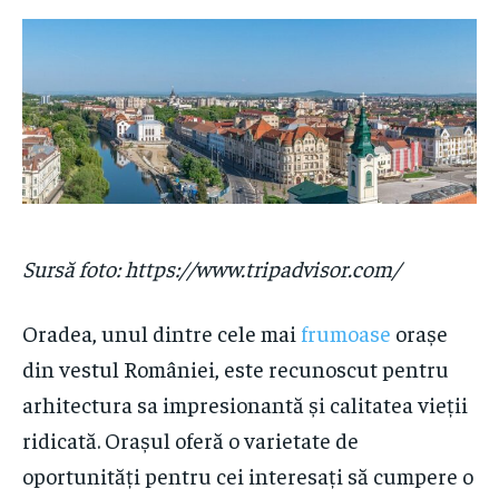
Sursă foto: https://www.tripadvisor.com/
Oradea, unul dintre cele mai
frumoase
orașe
din vestul României, este recunoscut pentru
arhitectura sa impresionantă și calitatea vieții
ridicată. Orașul oferă o varietate de
oportunități pentru cei interesați să cumpere o