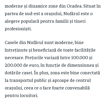
moderne și dinamice zone din Oradea. Situat în
partea de sud-est a orașului, Nufărul este o
alegere populară pentru familii și tineri
profesioniști.
Casele din Nufărul sunt moderne, bine
întreținute și beneficiază de toate facilitățile
necesare. Prețurile variază între 100.000 și
200.000 de euro, în funcție de dimensiunea și
dotările casei. În plus, zona este bine conectată
la transportul public și aproape de centrul
orașului, ceea ce o face foarte convenabilă
pentru locuitori.