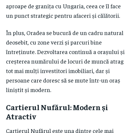
aproape de granița cu Ungaria, ceea ce îl face
un punct strategic pentru afaceri și călătorii.
În plus, Oradea se bucură de un cadru natural
deosebit, cu zone verzi și parcuri bine
întreținute. Dezvoltarea continuă a orașului și
creșterea numărului de locuri de muncă atrag
tot mai mulți investitori imobiliari, dar și
persoane care doresc să se mute într-un oraș
liniștit și modern.
Cartierul Nufărul: Modern și
Atractiv
Cartierul Nufărul este una dintre cele mai