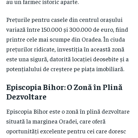
au un farmec istoric aparte.
Prețurile pentru casele din centrul orașului
variază între 150.000 și 300.000 de euro, fiind
printre cele mai scumpe din Oradea. În ciuda
prețurilor ridicate, investiția în această zonă
este una sigură, datorită locației deosebite și a
potențialului de creștere pe piața imobiliară.
Episcopia Bihor: O Zonă în Plină
Dezvoltare
Episcopia Bihor este o zonă în plină dezvoltare
situată la marginea Oradei, care oferă
oportunități excelente pentru cei care doresc