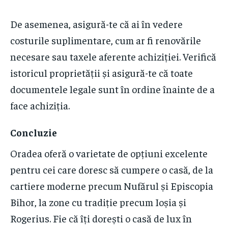
De asemenea, asigură-te că ai în vedere
costurile suplimentare, cum ar fi renovările
necesare sau taxele aferente achiziției. Verifică
istoricul proprietății și asigură-te că toate
documentele legale sunt în ordine înainte de a
face achiziția.
Concluzie
Oradea oferă o varietate de opțiuni excelente
pentru cei care doresc să cumpere o casă, de la
cartiere moderne precum Nufărul și Episcopia
Bihor, la zone cu tradiție precum Ioșia și
Rogerius. Fie că îți dorești o casă de lux în