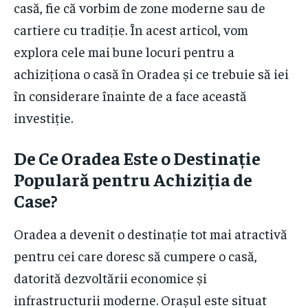
casă, fie că vorbim de zone moderne sau de
cartiere cu tradiție. În acest articol, vom
explora cele mai bune locuri pentru a
achiziționa o casă în Oradea și ce trebuie să iei
în considerare înainte de a face această
investiție.
De Ce Oradea Este o Destinație
Populară pentru Achiziția de
Case?
Oradea a devenit o destinație tot mai atractivă
pentru cei care doresc să cumpere o casă,
datorită dezvoltării economice și
infrastructurii moderne. Orașul este situat