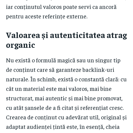
iar conținutul valoros poate servi ca ancoră
pentru aceste referințe externe.
Valoarea și autenticitatea atrag
organic
Nu există o formulă magică sau un singur tip
de conținut care să garanteze backlink-uri
naturale. În schimb, există o constantă clară: cu
cât un material este mai valoros, mai bine
structurat, mai autentic și mai bine promovat,
cu atât șansele de a fi citat și referențiat cresc.
Crearea de conținut cu adevărat util, original și
adaptat audienței țintă este, în esență, cheia