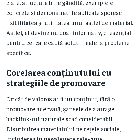
clare, structura bine gândită, exemplele
concrete și demonstrațiile aplicate sporesc
lizibilitatea și utilitatea unui astfel de material.
Astfel, el devine nu doar informativ, ci esențial
pentru cei care caută soluții reale la probleme
specifice.
Corelarea conținutului cu
strategiile de promovare
Oricât de valoros ar fi un conținut, fără o
promovare adecvată, șansele de a atrage
backlink-uri naturale scad considerabil.
Distribuirea materialului pe rețele sociale,
includerea în newslettere relevante,