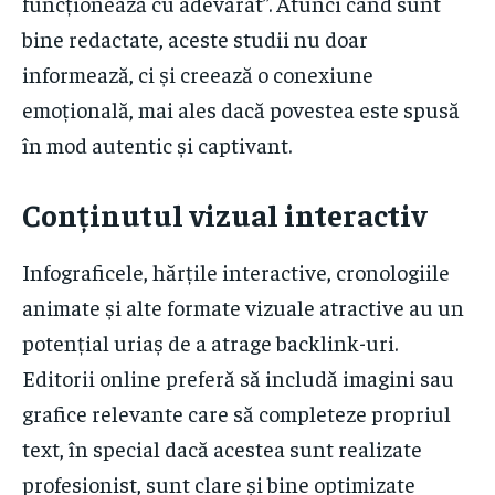
funcționează cu adevărat”. Atunci când sunt
bine redactate, aceste studii nu doar
informează, ci și creează o conexiune
emoțională, mai ales dacă povestea este spusă
în mod autentic și captivant.
Conținutul vizual interactiv
Infograficele, hărțile interactive, cronologiile
animate și alte formate vizuale atractive au un
potențial uriaș de a atrage backlink-uri.
Editorii online preferă să includă imagini sau
grafice relevante care să completeze propriul
text, în special dacă acestea sunt realizate
profesionist, sunt clare și bine optimizate