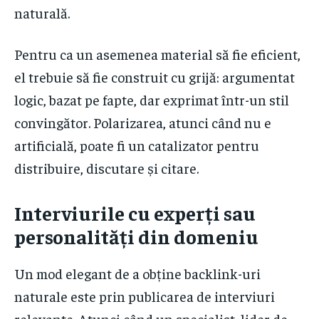
naturală.
Pentru ca un asemenea material să fie eficient,
el trebuie să fie construit cu grijă: argumentat
logic, bazat pe fapte, dar exprimat într-un stil
convingător. Polarizarea, atunci când nu e
artificială, poate fi un catalizator pentru
distribuire, discutare și citare.
Interviurile cu experți sau
personalități din domeniu
Un mod elegant de a obține backlink-uri
naturale este prin publicarea de interviuri
relevante. Atunci când un specialist, lider de