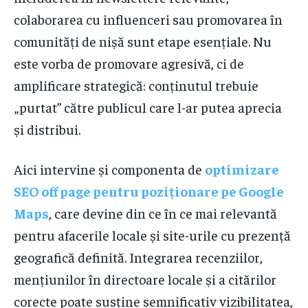
colaborarea cu influenceri sau promovarea în
comunități de nișă sunt etape esențiale. Nu
este vorba de promovare agresivă, ci de
amplificare strategică: conținutul trebuie
„purtat” către publicul care l-ar putea aprecia
și distribui.
Aici intervine și componenta de
optimizare
SEO off page pentru poziționare pe Google
Maps
, care devine din ce în ce mai relevantă
pentru afacerile locale și site-urile cu prezență
geografică definită. Integrarea recenziilor,
mențiunilor în directoare locale și a citărilor
corecte poate susține semnificativ vizibilitatea,