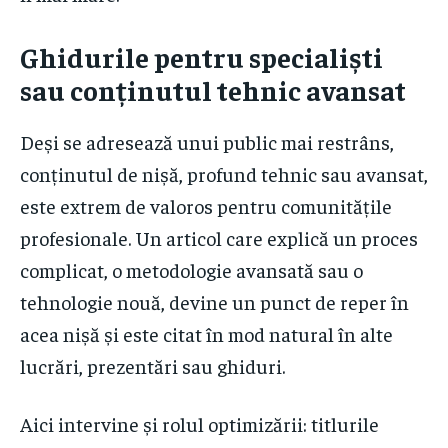
Ghidurile pentru specialiști
sau conținutul tehnic avansat
Deși se adresează unui public mai restrâns,
conținutul de nișă, profund tehnic sau avansat,
este extrem de valoros pentru comunitățile
profesionale. Un articol care explică un proces
complicat, o metodologie avansată sau o
tehnologie nouă, devine un punct de reper în
acea nișă și este citat în mod natural în alte
lucrări, prezentări sau ghiduri.
Aici intervine și rolul optimizării: titlurile