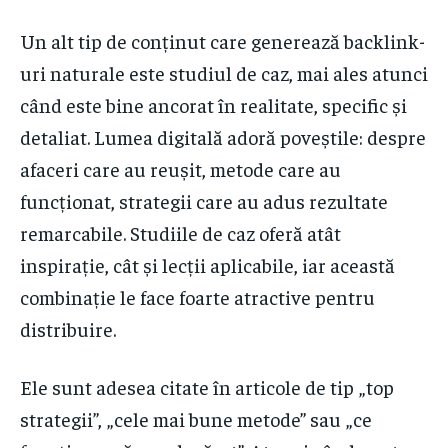
Un alt tip de conținut care generează backlink-
uri naturale este studiul de caz, mai ales atunci
când este bine ancorat în realitate, specific și
detaliat. Lumea digitală adoră poveștile: despre
afaceri care au reușit, metode care au
funcționat, strategii care au adus rezultate
remarcabile. Studiile de caz oferă atât
inspirație, cât și lecții aplicabile, iar această
combinație le face foarte atractive pentru
distribuire.
Ele sunt adesea citate în articole de tip „top
strategii”, „cele mai bune metode” sau „ce