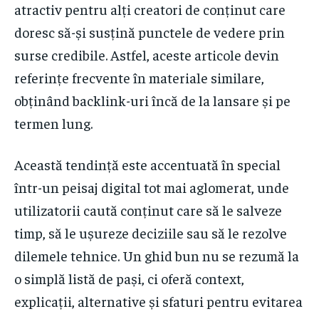
atractiv pentru alți creatori de conținut care
doresc să-și susțină punctele de vedere prin
surse credibile. Astfel, aceste articole devin
referințe frecvente în materiale similare,
obținând backlink-uri încă de la lansare și pe
termen lung.
Această tendință este accentuată în special
într-un peisaj digital tot mai aglomerat, unde
utilizatorii caută conținut care să le salveze
timp, să le ușureze deciziile sau să le rezolve
dilemele tehnice. Un ghid bun nu se rezumă la
o simplă listă de pași, ci oferă context,
explicații, alternative și sfaturi pentru evitarea