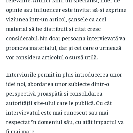
opinie sau influencer este invitat să-și exprime
viziunea într-un articol, șansele ca acel
material să fie distribuit și citat cresc
considerabil. Nu doar persoana intervievată va
promova materialul, dar și cei care o urmează
vor considera articolul o sursă utilă.
Interviurile permit în plus introducerea unor
idei noi, abordarea unor subiecte dintr-o
perspectivă proaspătă și consolidarea
autorității site-ului care le publică. Cu cât
intervievatul este mai cunoscut sau mai
respectat în domeniul său, cu atât impactul va
fi mai mare.