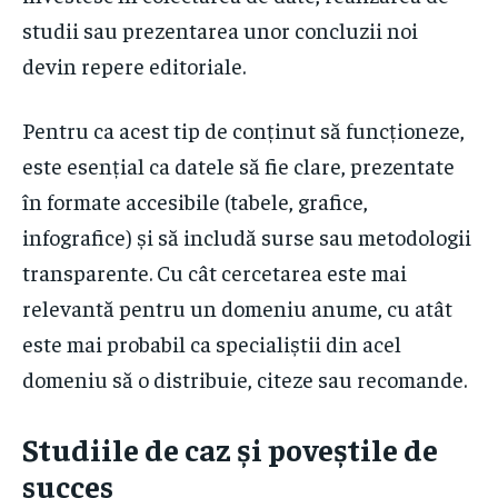
studii sau prezentarea unor concluzii noi
devin repere editoriale.
Pentru ca acest tip de conținut să funcționeze,
este esențial ca datele să fie clare, prezentate
în formate accesibile (tabele, grafice,
infografice) și să includă surse sau metodologii
transparente. Cu cât cercetarea este mai
relevantă pentru un domeniu anume, cu atât
este mai probabil ca specialiștii din acel
domeniu să o distribuie, citeze sau recomande.
Studiile de caz și poveștile de
succes