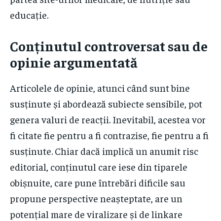
educație.
Conținutul controversat sau de
opinie argumentată
Articolele de opinie, atunci când sunt bine
susținute și abordează subiecte sensibile, pot
genera valuri de reacții. Inevitabil, acestea vor
fi citate fie pentru a fi contrazise, fie pentru a fi
susținute. Chiar dacă implică un anumit risc
editorial, conținutul care iese din tiparele
obișnuite, care pune întrebări dificile sau
propune perspective neașteptate, are un
potențial mare de viralizare și de linkare