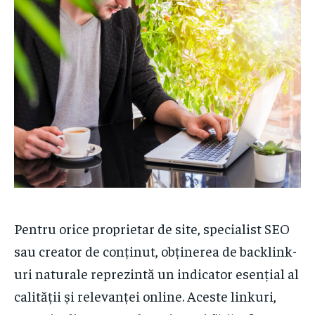
Pentru orice proprietar de site, specialist SEO
sau creator de conținut, obținerea de backlink-
uri naturale reprezintă un indicator esențial al
calității și relevanței online. Aceste linkuri,