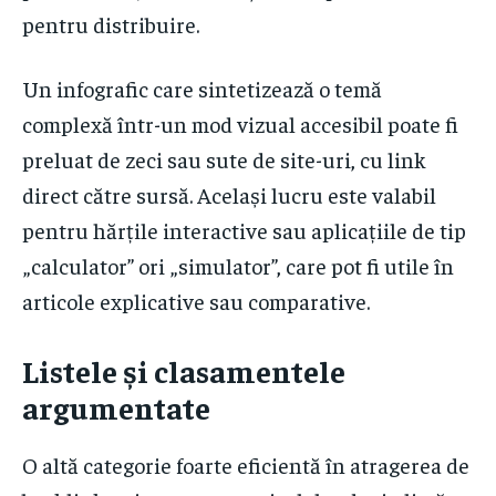
pentru distribuire.
Un infografic care sintetizează o temă
complexă într-un mod vizual accesibil poate fi
preluat de zeci sau sute de site-uri, cu link
direct către sursă. Același lucru este valabil
pentru hărțile interactive sau aplicațiile de tip
„calculator” ori „simulator”, care pot fi utile în
articole explicative sau comparative.
Listele și clasamentele
argumentate
O altă categorie foarte eficientă în atragerea de