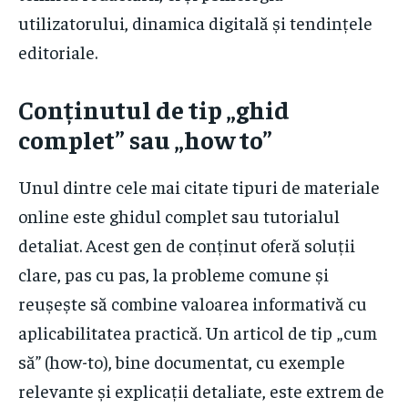
utilizatorului, dinamica digitală și tendințele
editoriale.
Conținutul de tip „ghid
complet” sau „how to”
Unul dintre cele mai citate tipuri de materiale
online este ghidul complet sau tutorialul
detaliat. Acest gen de conținut oferă soluții
clare, pas cu pas, la probleme comune și
reușește să combine valoarea informativă cu
aplicabilitatea practică. Un articol de tip „cum
să” (how-to), bine documentat, cu exemple
relevante și explicații detaliate, este extrem de