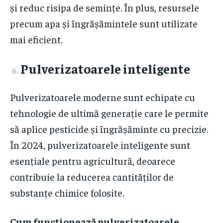
și reduc risipa de semințe. În plus, resursele
precum apa și îngrășămintele sunt utilizate
mai eficient.
Pulverizatoarele inteligente
Pulverizatoarele moderne sunt echipate cu
tehnologie de ultimă generație care le permite
să aplice pesticide și îngrășăminte cu precizie.
În 2024, pulverizatoarele inteligente sunt
esențiale pentru agricultură, deoarece
contribuie la reducerea cantităților de
substanțe chimice folosite.
Cum funcționează pulverizatoarele