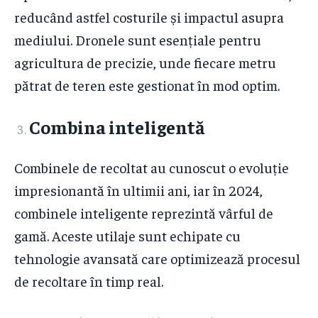
reducând astfel costurile și impactul asupra
mediului. Dronele sunt esențiale pentru
agricultura de precizie, unde fiecare metru
pătrat de teren este gestionat în mod optim.
Combina inteligentă
Combinele de recoltat au cunoscut o evoluție
impresionantă în ultimii ani, iar în 2024,
combinele inteligente reprezintă vârful de
gamă. Aceste utilaje sunt echipate cu
tehnologie avansată care optimizează procesul
de recoltare în timp real.