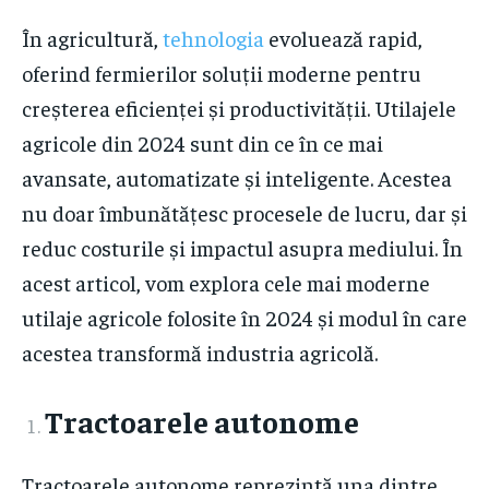
În agricultură,
tehnologia
evoluează rapid,
oferind fermierilor soluții moderne pentru
creșterea eficienței și productivității. Utilajele
agricole din 2024 sunt din ce în ce mai
avansate, automatizate și inteligente. Acestea
nu doar îmbunătățesc procesele de lucru, dar și
reduc costurile și impactul asupra mediului. În
acest articol, vom explora cele mai moderne
utilaje agricole folosite în 2024 și modul în care
acestea transformă industria agricolă.
Tractoarele autonome
Tractoarele autonome reprezintă una dintre