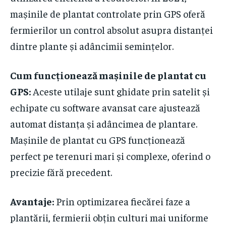
mașinile de plantat controlate prin GPS oferă
fermierilor un control absolut asupra distanței
dintre plante și adâncimii semințelor.
Cum funcționează mașinile de plantat cu
GPS:
Aceste utilaje sunt ghidate prin satelit și
echipate cu software avansat care ajustează
automat distanța și adâncimea de plantare.
Mașinile de plantat cu GPS funcționează
perfect pe terenuri mari și complexe, oferind o
precizie fără precedent.
Avantaje:
Prin optimizarea fiecărei faze a
plantării, fermierii obțin culturi mai uniforme