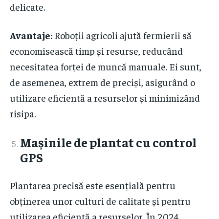
delicate.
Avantaje:
Roboții agricoli ajută fermierii să
economisească timp și resurse, reducând
necesitatea forței de muncă manuale. Ei sunt,
de asemenea, extrem de preciși, asigurând o
utilizare eficientă a resurselor și minimizând
risipa.
Mașinile de plantat cu control
GPS
Plantarea precisă este esențială pentru
obținerea unor culturi de calitate și pentru
utilizarea eficientă a resurselor. În 2024,