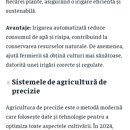
fiecărei plante, asigurând o irigare eficientă și
sustenabilă.
Avantaje:
Irigarea automatizată reduce
consumul de apă și risipa, contribuind la
conservarea resurselor naturale. De asemenea,
ajută fermierii să obțină culturi mai sănătoase,
datorită unei irigări corecte și regulate.
Sistemele de agricultură de
precizie
Agricultura de precizie este o metodă modernă
care folosește date și tehnologie pentru a
optimiza toate aspectele cultivării. În 2024,