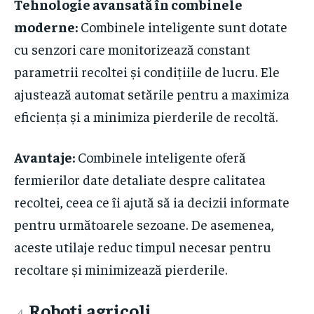
Tehnologie avansată în combinele
moderne:
Combinele inteligente sunt dotate
cu senzori care monitorizează constant
parametrii recoltei și condițiile de lucru. Ele
ajustează automat setările pentru a maximiza
eficiența și a minimiza pierderile de recoltă.
Avantaje:
Combinele inteligente oferă
fermierilor date detaliate despre calitatea
recoltei, ceea ce îi ajută să ia decizii informate
pentru următoarele sezoane. De asemenea,
aceste utilaje reduc timpul necesar pentru
recoltare și minimizează pierderile.
Roboți agricoli