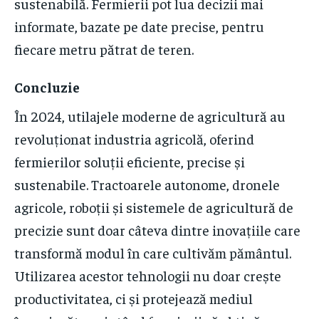
sustenabilă. Fermierii pot lua decizii mai
informate, bazate pe date precise, pentru
fiecare metru pătrat de teren.
Concluzie
În 2024, utilajele moderne de agricultură au
revoluționat industria agricolă, oferind
fermierilor soluții eficiente, precise și
sustenabile. Tractoarele autonome, dronele
agricole, roboții și sistemele de agricultură de
precizie sunt doar câteva dintre inovațiile care
transformă modul în care cultivăm pământul.
Utilizarea acestor tehnologii nu doar crește
productivitatea, ci și protejează mediul