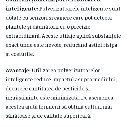
inteligente:
Pulverizatoarele inteligente sunt
dotate cu senzori și camere care pot detecta
plantele și dăunătorii cu o precizie
extraordinară. Aceste utilaje aplică substanțele
exact unde este nevoie, reducând astfel risipa
și costurile.
Avantaje:
Utilizarea pulverizatoarelor
inteligente reduce impactul asupra mediului,
deoarece cantitatea de pesticide și
îngrășăminte este minimizată. De asemenea,
acestea ajută fermierii să obțină culturi mai
sănătoase și de calitate superioară.