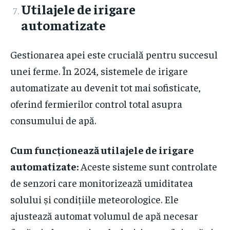
Utilajele de irigare
automatizate
Gestionarea apei este crucială pentru succesul
unei ferme. În 2024, sistemele de irigare
automatizate au devenit tot mai sofisticate,
oferind fermierilor control total asupra
consumului de apă.
Cum funcționează utilajele de irigare
automatizate:
Aceste sisteme sunt controlate
de senzori care monitorizează umiditatea
solului și condițiile meteorologice. Ele
ajustează automat volumul de apă necesar