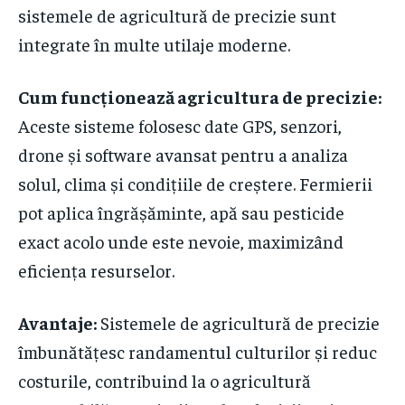
sistemele de agricultură de precizie sunt
integrate în multe utilaje moderne.
Cum funcționează agricultura de precizie:
Aceste sisteme folosesc date GPS, senzori,
drone și software avansat pentru a analiza
solul, clima și condițiile de creștere. Fermierii
pot aplica îngrășăminte, apă sau pesticide
exact acolo unde este nevoie, maximizând
eficiența resurselor.
Avantaje:
Sistemele de agricultură de precizie
îmbunătățesc randamentul culturilor și reduc
costurile, contribuind la o agricultură