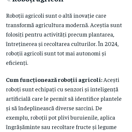
Roboții agricoli sunt o altă inovație care
transformă agricultura modernă. Aceștia sunt
folosiți pentru activități precum plantarea,
întreținerea și recoltarea culturilor. În 2024,
roboții agricoli sunt tot mai autonomi și
eficienți.
Cum funcționează roboții agricoli:
Acești
roboți sunt echipați cu senzori și inteligență
artificială care le permit să identifice plantele
și să îndeplinească diverse sarcini. De
exemplu, roboții pot plivi buruienile, aplica
îngrășăminte sau recoltare fructe și legume