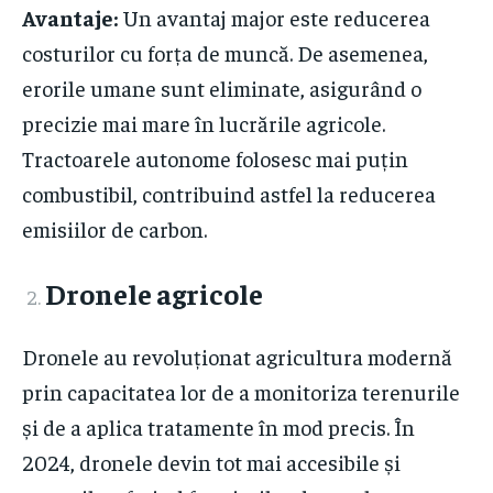
Avantaje:
Un avantaj major este reducerea
costurilor cu forța de muncă. De asemenea,
erorile umane sunt eliminate, asigurând o
precizie mai mare în lucrările agricole.
Tractoarele autonome folosesc mai puțin
combustibil, contribuind astfel la reducerea
emisiilor de carbon.
Dronele agricole
Dronele au revoluționat agricultura modernă
prin capacitatea lor de a monitoriza terenurile
și de a aplica tratamente în mod precis. În
2024, dronele devin tot mai accesibile și