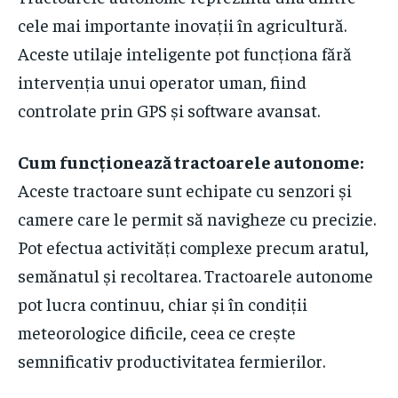
cele mai importante inovații în agricultură.
Aceste utilaje inteligente pot funcționa fără
intervenția unui operator uman, fiind
controlate prin GPS și software avansat.
Cum funcționează tractoarele autonome:
Aceste tractoare sunt echipate cu senzori și
camere care le permit să navigheze cu precizie.
Pot efectua activități complexe precum aratul,
semănatul și recoltarea. Tractoarele autonome
pot lucra continuu, chiar și în condiții
meteorologice dificile, ceea ce crește
semnificativ productivitatea fermierilor.