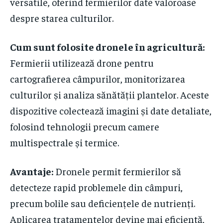
versatile, oferind fermierilor date valoroase
despre starea culturilor.
Cum sunt folosite dronele în agricultură:
Fermierii utilizează drone pentru
cartografierea câmpurilor, monitorizarea
culturilor și analiza sănătății plantelor. Aceste
dispozitive colectează imagini și date detaliate,
folosind tehnologii precum camere
multispectrale și termice.
Avantaje:
Dronele permit fermierilor să
detecteze rapid problemele din câmpuri,
precum bolile sau deficiențele de nutrienți.
Aplicarea tratamentelor devine mai eficientă,