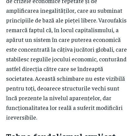
de crizele economice repetate și de
amplificarea inegalităților, care au subminat
principiile de bază ale pieței libere. Varoufakis
remarcă faptul că, în locul capitalismului, a
apărut un sistem în care puterea economică
este concentrată la câțiva jucători globali, care
stabilesc regulile jocului economic, conturând
astfel direcția către care se îndreaptă
societatea. Această schimbare nu este vizibilă
pentru toți, deoarece structurile vechi sunt
încă prezente la nivelul aparențelor, dar
funcționalitatea lor reală a suferit modificări
ireversibile.