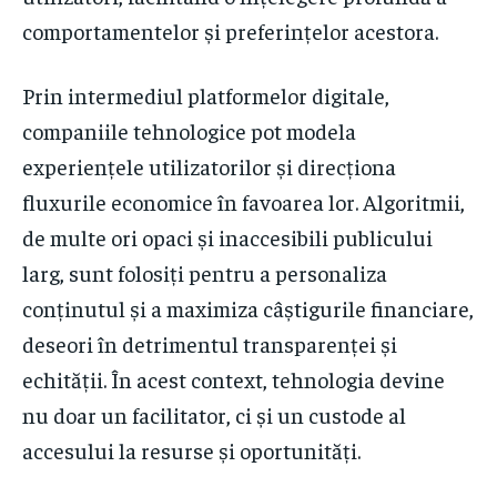
comportamentelor și preferințelor acestora.
Prin intermediul platformelor digitale,
companiile tehnologice pot modela
experiențele utilizatorilor și direcționa
fluxurile economice în favoarea lor. Algoritmii,
de multe ori opaci și inaccesibili publicului
larg, sunt folosiți pentru a personaliza
conținutul și a maximiza câștigurile financiare,
deseori în detrimentul transparenței și
echității. În acest context, tehnologia devine
nu doar un facilitator, ci și un custode al
accesului la resurse și oportunități.