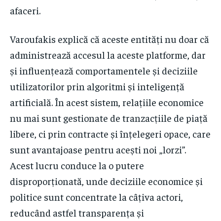
afaceri.
Varoufakis explică că aceste entități nu doar că
administrează accesul la aceste platforme, dar
și influențează comportamentele și deciziile
utilizatorilor prin algoritmi și inteligență
artificială. În acest sistem, relațiile economice
nu mai sunt gestionate de tranzacțiile de piață
libere, ci prin contracte și înțelegeri opace, care
sunt avantajoase pentru acești noi „lorzi”.
Acest lucru conduce la o putere
disproporționată, unde deciziile economice și
politice sunt concentrate la câțiva actori,
reducând astfel transparența și