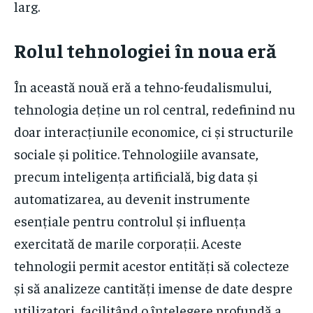
larg.
Rolul tehnologiei în noua eră
În această nouă eră a tehno-feudalismului,
tehnologia deține un rol central, redefinind nu
doar interacțiunile economice, ci și structurile
sociale și politice. Tehnologiile avansate,
precum inteligența artificială, big data și
automatizarea, au devenit instrumente
esențiale pentru controlul și influența
exercitată de marile corporații. Aceste
tehnologii permit acestor entități să colecteze
și să analizeze cantități imense de date despre
utilizatori, facilitând o înțelegere profundă a