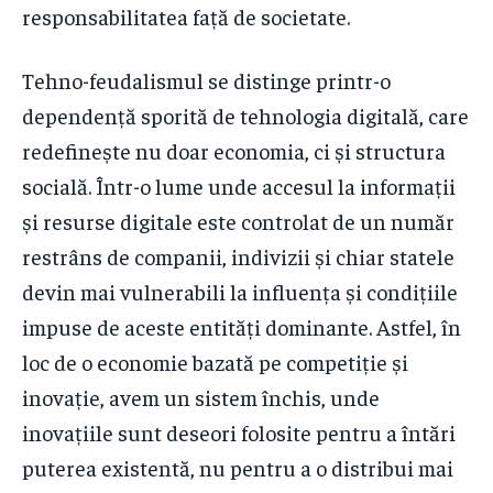
responsabilitatea față de societate.
Tehno-feudalismul se distinge printr-o
dependență sporită de tehnologia digitală, care
redefinește nu doar economia, ci și structura
socială. Într-o lume unde accesul la informații
și resurse digitale este controlat de un număr
restrâns de companii, indivizii și chiar statele
devin mai vulnerabili la influența și condițiile
impuse de aceste entități dominante. Astfel, în
loc de o economie bazată pe competiție și
inovație, avem un sistem închis, unde
inovațiile sunt deseori folosite pentru a întări
puterea existentă, nu pentru a o distribui mai