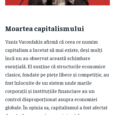
Moartea capitalismului
Yanis Varoufakis afirmă că ceea ce numim
capitalism a încetat să mai existe, deși mulți
încă nu au observat această schimbare
esențială. El susține că structurile economice
clasice, fondate pe piețe libere și competiție, au
fost înlocuite de un sistem unde marile
corporații și instituțiile financiare au un
control disproporționat asupra economiei
globale. În opinia sa, capitalismul a fost afectat