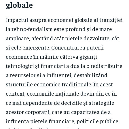
globale
Impactul asupra economiei globale al tranziției
la tehno-feudalism este profund și de mare
amploare, afectând atât piețele dezvoltate, cât
și cele emergente. Concentrarea puterii
economice în mâinile câtorva giganți
tehnologici și financiari a dus la o redistribuire
a resurselor și a influenței, destabilizând
structurile economice tradiționale. În acest
context, economiile naționale devin din ce în
ce mai dependente de deciziile și strategiile
acestor corporații, care au capacitatea de a
influența piețele financiare, politicile publice