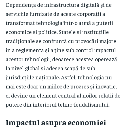
Dependența de infrastructura digitală și de
serviciile furnizate de aceste corporații a
transformat tehnologia într-o armă a puterii
economice și politice. Statele și instituțiile
tradiționale se confruntă cu provocări majore
în a reglementa și a ține sub control impactul
acestor tehnologii, deoarece acestea operează
la nivel global și adesea scapă de sub
jurisdicțiile naționale. Astfel, tehnologia nu
mai este doar un mijloc de progres și inovație,
ci devine un element central al noilor relații de
putere din interiorul tehno-feudalismului.
Impactul asupra economiei