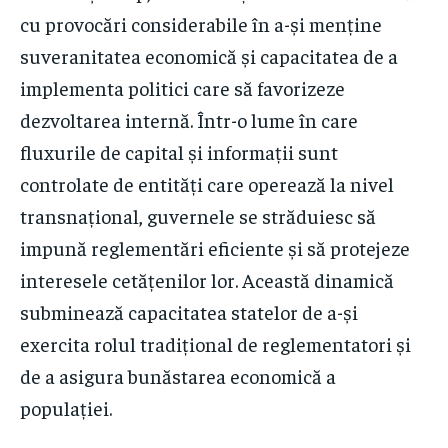
cu provocări considerabile în a-și menține
suveranitatea economică și capacitatea de a
implementa politici care să favorizeze
dezvoltarea internă. Într-o lume în care
fluxurile de capital și informații sunt
controlate de entități care operează la nivel
transnațional, guvernele se străduiesc să
impună reglementări eficiente și să protejeze
interesele cetățenilor lor. Această dinamică
subminează capacitatea statelor de a-și
exercita rolul tradițional de reglementatori și
de a asigura bunăstarea economică a
populației.