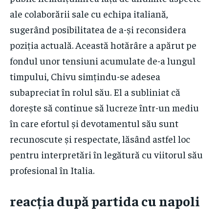
ale colaborării sale cu echipa italiană,
sugerând posibilitatea de a-și reconsidera
poziția actuală. Această hotărâre a apărut pe
fondul unor tensiuni acumulate de-a lungul
timpului, Chivu simțindu-se adesea
subapreciat în rolul său. El a subliniat că
dorește să continue să lucreze într-un mediu
în care efortul și devotamentul său sunt
recunoscute și respectate, lăsând astfel loc
pentru interpretări în legătură cu viitorul său
profesional în Italia.
reacția după partida cu napoli