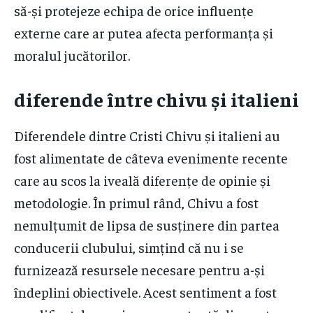
să-și protejeze echipa de orice influențe
externe care ar putea afecta performanța și
moralul jucătorilor.
diferende între chivu și italieni
Diferendele dintre Cristi Chivu și italieni au
fost alimentate de câteva evenimente recente
care au scos la iveală diferențe de opinie și
metodologie. În primul rând, Chivu a fost
nemulțumit de lipsa de susținere din partea
conducerii clubului, simțind că nu i se
furnizează resursele necesare pentru a-și
îndeplini obiectivele. Acest sentiment a fost