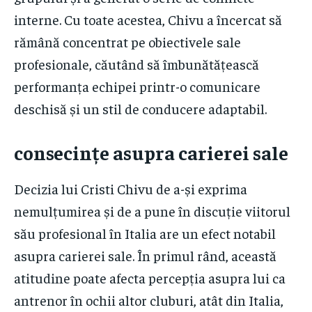
interne. Cu toate acestea, Chivu a încercat să
rămână concentrat pe obiectivele sale
profesionale, căutând să îmbunătățească
performanța echipei printr-o comunicare
deschisă și un stil de conducere adaptabil.
consecințe asupra carierei sale
Decizia lui Cristi Chivu de a-și exprima
nemulțumirea și de a pune în discuție viitorul
său profesional în Italia are un efect notabil
asupra carierei sale. În primul rând, această
atitudine poate afecta percepția asupra lui ca
antrenor în ochii altor cluburi, atât din Italia,