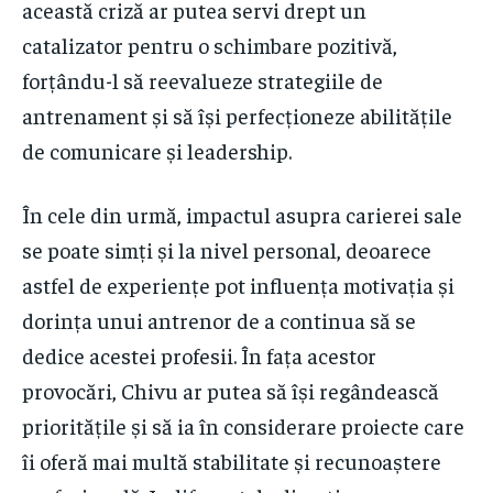
această criză ar putea servi drept un
catalizator pentru o schimbare pozitivă,
forțându-l să reevalueze strategiile de
antrenament și să își perfecționeze abilitățile
de comunicare și leadership.
În cele din urmă, impactul asupra carierei sale
se poate simți și la nivel personal, deoarece
astfel de experiențe pot influența motivația și
dorința unui antrenor de a continua să se
dedice acestei profesii. În fața acestor
provocări, Chivu ar putea să își regândească
prioritățile și să ia în considerare proiecte care
îi oferă mai multă stabilitate și recunoaștere